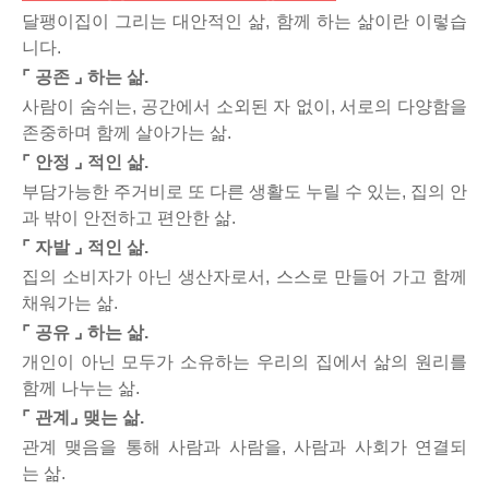
달팽이집이 그리는 대안적인 삶, 함께 하는 삶이란 이렇습
니다.
⌜ 공존 ⌟ 하는 삶.
사람이 숨쉬는, 공간에서 소외된 자 없이, 서로의 다양함을
존중하며 함께 살아가는 삶.
⌜ 안정 ⌟ 적인 삶.
부담가능한 주거비로 또 다른 생활도 누릴 수 있는, 집의 안
과 밖이 안전하고 편안한 삶.
⌜ 자발 ⌟ 적인 삶.
집의 소비자가 아닌 생산자로서, 스스로 만들어 가고 함께
채워가는 삶.
⌜ 공유 ⌟ 하는 삶.
개인이 아닌 모두가 소유하는 우리의 집에서 삶의 원리를
함께 나누는 삶.
⌜ 관계⌟ 맺는 삶.
관계 맺음을 통해 사람과 사람을, 사람과 사회가 연결되
는 삶.