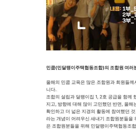
민쿱(민달팽이주택협동조합)의 조합원 여러분
올해의 민쿱 교육은 많은 조합원과 회원들께
니다.
조합의 설립과 달팽이집 1, 2호 공급을 함께
지고, 방향에 대해 많이 고민했던 반면, 올해
확인하고 더 넓은 지경의 활동에 참여했던 
라는 개념이 어려우신 새내기 조합원분들을 
은 조합원분들을 위해 민달팽이주택협동조합 