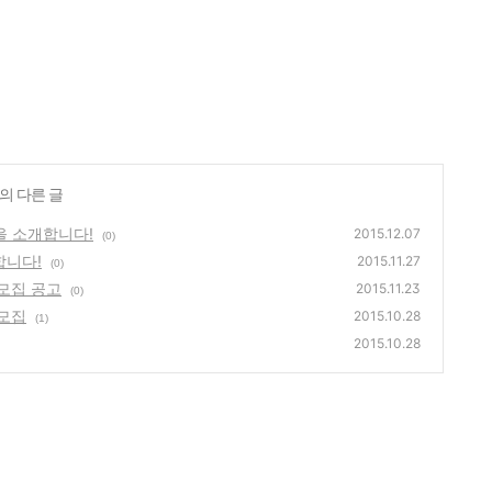
의 다른 글
을 소개합니다!
2015.12.07
(0)
합니다!
2015.11.27
(0)
 모집 공고
2015.11.23
(0)
 모집
2015.10.28
(1)
2015.10.28