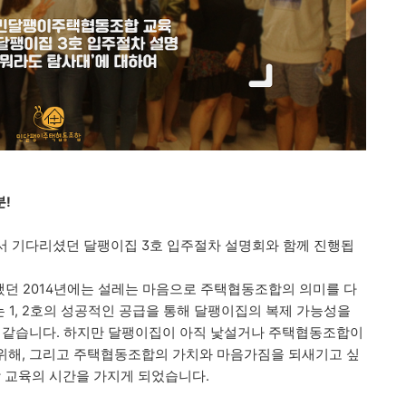
!
서 기다리셨던 달팽이집 3호 입주절차 설명회와 함께 진행됩
 했던 2014년에는 설레는 마음으로 주택협동조합의 의미를 다
는 1, 2호의 성공적인 공급을 통해 달팽이집의 복제 가능성을
것 같습니다. 하지만 달팽이집이 아직 낯설거나 주택협동조합이
위해, 그리고 주택협동조합의 가치와 마음가짐을 되새기고 싶
교육의 시간을 가지게 되었습니다.