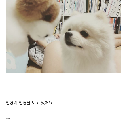
인형이 인형을 보고 있어요
￼​