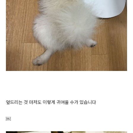
엎드리는 것 마저도 이렇게 귀여울 수가 있습니다
￼​