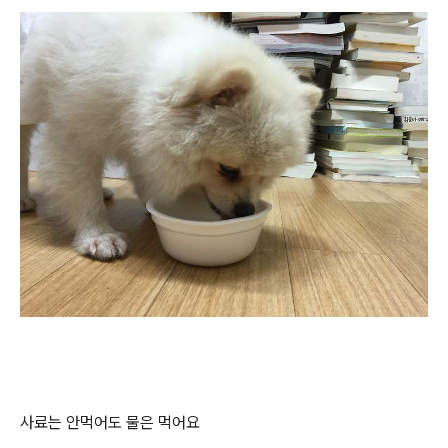
사료는 안먹어도 물은 먹어요