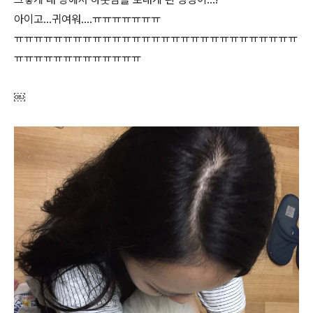
아이고...귀여워....ㅠㅠㅠㅠㅠㅠㅠ
ㅠㅠㅠㅠㅠㅠㅠㅠㅠㅠㅠㅠㅠㅠㅠㅠㅠㅠㅠㅠㅠㅠㅠㅠㅠㅠㅠㅠㅠ
ㅠㅠㅠㅠㅠㅠㅠㅠㅠㅠㅠㅠㅠ
￼​