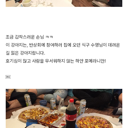
조금 갑작스러운 손님 ㅋㅋ
이 강아지는, 반상회에 참여하러 집에 오던 식구 수영님이 데려온
길 잃은 강아지랍니다.
호기심이 많고 사람을 무서워하지 않는 하얀 포메라니안!
￼​