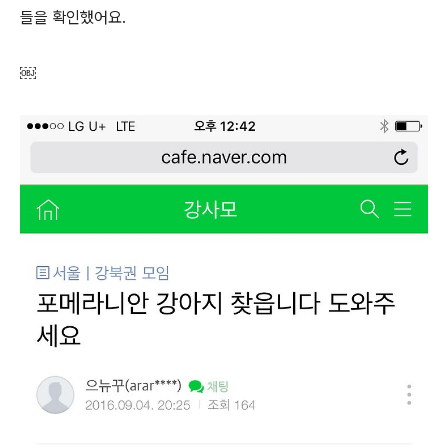
들을 확인했어요.
￼​