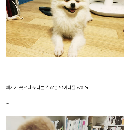
애기가 웃으니 누나들 심장은 남아나질 않아요
￼​