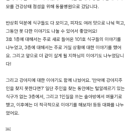
모를 건강상태 점섬을 위해 동물병원으로 갔답니다.
반상회 덕분에 식구들도 다 모이고, 피자도 여러 맛으로 나눠 먹고,
그동안 못 다한 이야기도 나눌 수 있어서 좋았어요!
3호 1층에 대해서는 주로 새로 들어온 101호 식구들의 이야기를
나누었고, 3층에 대해서는 주로 거실 상황에 대한 이야기를 했어
요. 그리고 앞으로 더 같이 살게 될 지하님의 이야기도 나누었답니
다!
그리고 강아지에 대한 이야기도 함께 나눴어요. '만약에 강아지주
인을 찾지 못한다면?' 일단 주인을 찾는 동안에는 털알레르기 있는
식구가 없는 3층에서, 그리고 1인실을 쓰는 솔아방에서 머물기로
했고, 이후에는 더 적극적으로 이야기를 해보자! 등등 대화를 나누
었어요.
￼​