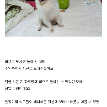
집으로 무사히 돌아 간 뽀삐!
주인분께서 사진을 보내주셨어요!
길을 잃은 지 하루만에 집으로 돌아갈 수 있었던 뽀삐!
정말 다행이에요!
달팽이집 식구들이 배려해준 덕분에 뽀삐가 하룻밤 머물 수 있었