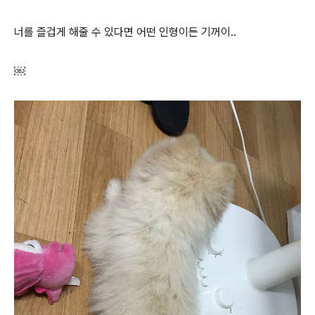
너를 즐겁게 해줄 수 있다면 어떤 인형이든 기꺼이..
￼​