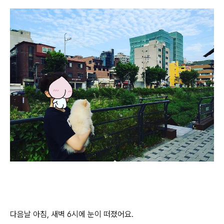
다음날 아침, 새벽 6시에 눈이 떠졌어요.