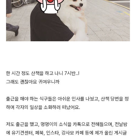
한 시간 정도 산책을 하고 나니 7시반..!
그래도 괜찮아요 귀여우니까
출근을 해야 하는 식구들은 아쉬운 인사를 나눴고, 산책 당번을 정
하며 각자의 일상을 소화하러 떠났어요.
저도 출근을 했고, 멍멍이의 소식을 카톡으로 전해들으며, 전날밤
에 유기견센터, 페북, 인스타, 강사모 카페 등에 제가 올린 게시글