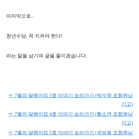
마지막으로..
청년수당, 꼭 지켜야 한다!
라는 말을 남기며 글을 줄이겠습니다.
☞ 7월의 달팽이집 3호 이야기 보러가기
(박수영 조합원님
기고)
☞ 7월의 달팽이집 4
호 이야기 보러가기 (황소연 조합원님
기고)
☞ 7월의 달팽이집 5
호 이야기 보러가기 (국방용 조합원님