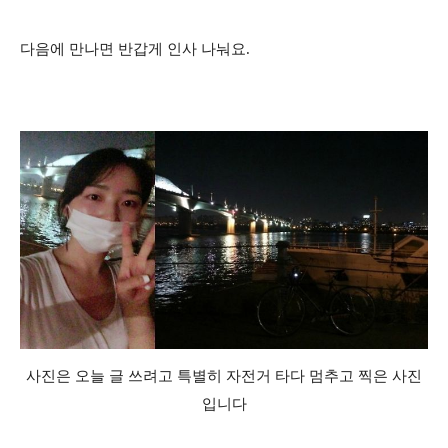
다음에 만나면 반갑게 인사 나눠요.
사진은 오늘 글 쓰려고 특별히 자전거 타다 멈추고 찍은 사진
입니다