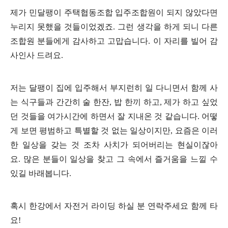
제가 민달팽이 주택협동조합 입주조합원이 되지 않았다면
누리지 못했을 것들이었겠죠.
그런 생각을 하게 되니 다른
조합원 분들에게 감사하고 고맙습니다. 이 자리를 빌어 감
사인사 드려요.
저는 달팽이 집에 입주해서 부지런히 일 다니면서 함께 사
는 식구들과 간간히 술 한잔, 밥 한끼 하고, 제가 하고 싶었
던 것들을 여가시간에 하면서 잘 지내온 것 같습니다.
어떻
게 보면 평범하고 특별할 것 없는 일상이지만, 요즘은 이러
한 일상을 갖는 것 조차 사치가 되어버리는 현실이잖아
요.
많은 분들이 일상을 찾고 그 속에서 즐거움을 느낄 수
있길 바래봅니다.
혹시 한강에서 자전거 라이딩 하실 분 연락주세요 함께 타
요!