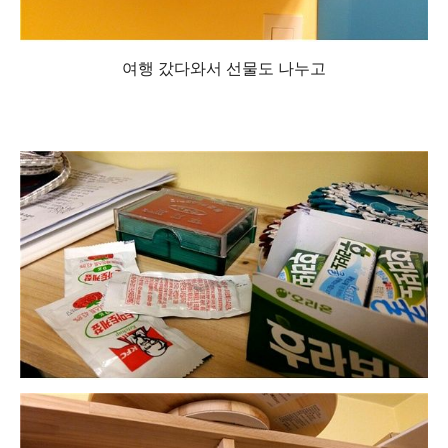
여행 갔다와서 선물도 나누고