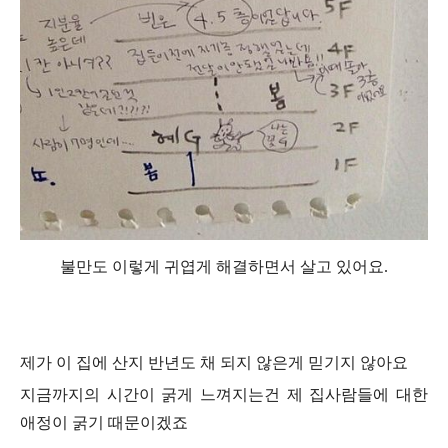
불만도 이렇게 귀엽게 해결하면서 살고 있어요.
제가 이 집에 산지 반년도 채 되지 않은게 믿기지 않아요
지금까지의 시간이 굵게 느껴지는건 제 집사람들에 대한
애정이 굵기 때문이겠죠