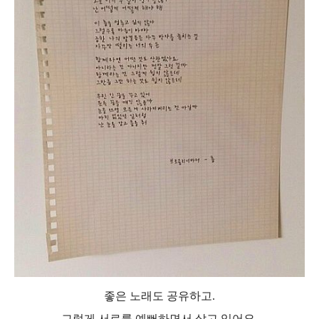
좋은 노래도 공유하고.
그렇게 서로를 예뻐하면서 살고 있어요.