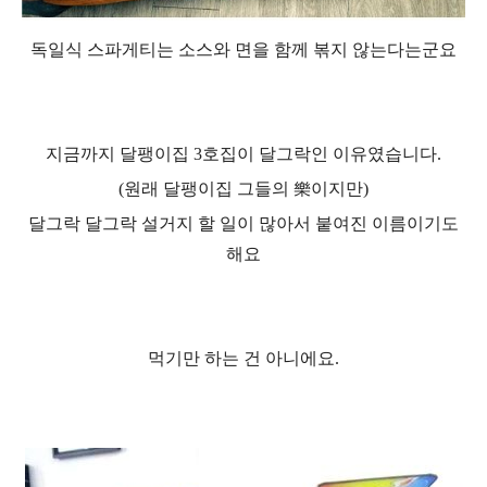
독일식 스파게티는 소스와 면을 함께 볶지 않는다는군요
지금까지 달팽이집 3호집이 달그락인 이유였습니다.
(원래 달팽이집 그들의
樂이지만
)
달그락 달그락 설거지 할 일이 많아서 붙여진 이름이기도
해요
먹기만 하는 건 아니에요.