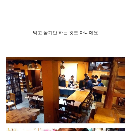
먹고 놀기만 하는 것도 아니에요