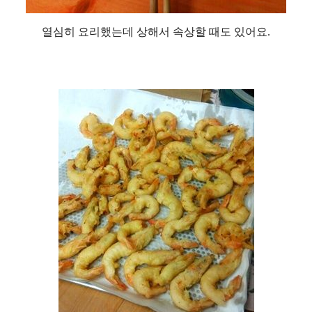
열심히 요리했는데 상해서 속상할 때도 있어요.