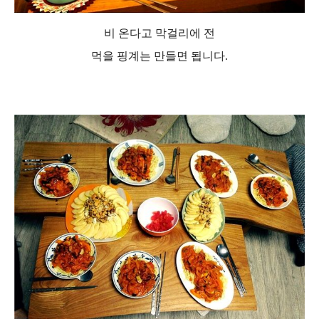
비 온다고 막걸리에 전
먹을 핑계는 만들면 됩니다.