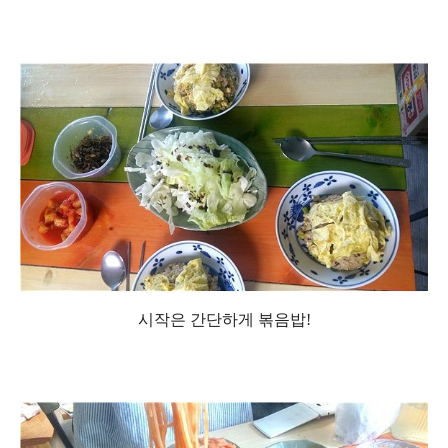
시작은 간단하게 볶음밥!