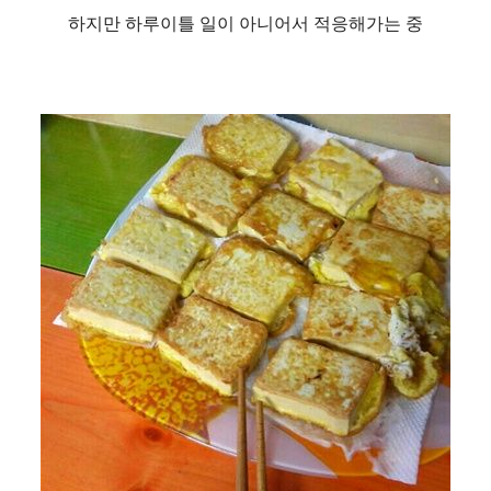
하지만 하루이틀 일이 아니어서 적응해가는
중