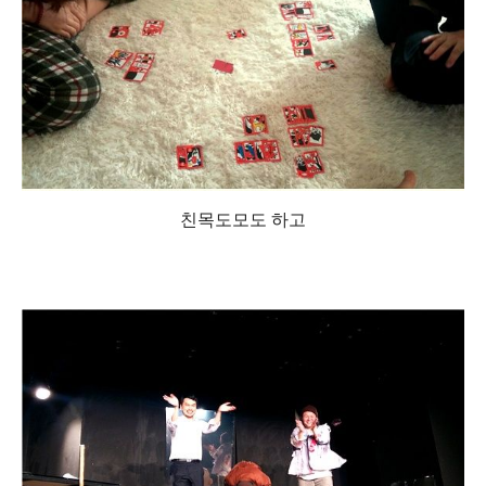
친목도모도 하고