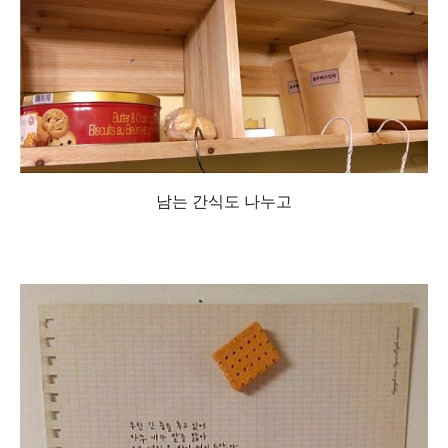
남는 간식도 나누고