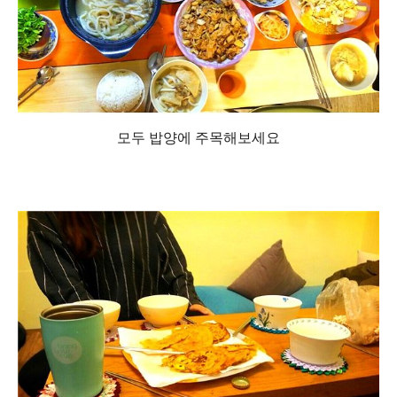
모두 밥양에 주목해보세요