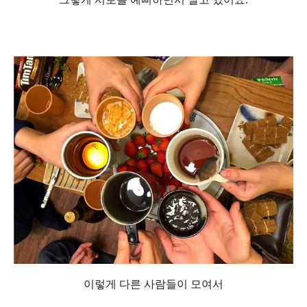
이렇게 다른 사람들이 모여서