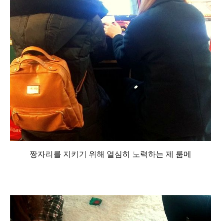
짱자리를 지키기 위해 열심히 노력하는 제 룸메