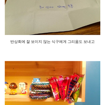
반상회에 잘 보이지 않는 식구에게 그리움도 보내고