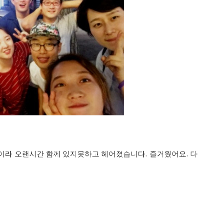
이라 오랜시간 함께 있지못하고 헤어졌습니다. 즐거웠어요. 다