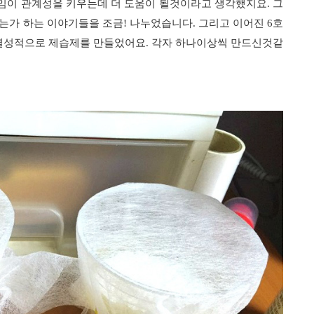
임이 관계성을 키우는데 더 도움이 될것이라고 생각했지요. 그
는가 하는 이야기들을 조금! 나누었습니다. 그리고 이어진 6호
열성적으로 제습제를 만들었어요. 각자 하나이상씩 만드신것같