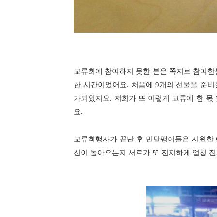
교류회에 참여하지 못한 분은 쪽지로 참여한
한 시간이었어요. 처음에 9개의 선물을 준
가되었지요. 저희가 또 이렇게 교류에 한 몫
요.
교류회행사가 끝난 후 민달팽이들은 시원한 
신이 돌아오는지 서로가 또 진지하게 엄청 