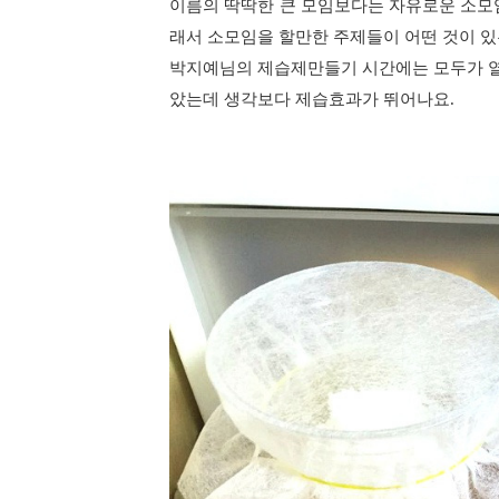
이름의 딱딱한 큰 모임보다는 자유로운 소모
래서 소모임을 할만한 주제들이 어떤 것이 있
박지예님의 제습제만들기 시간에는 모두가 
았는데 생각보다 제습효과가 뛰어나요.