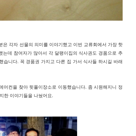
분은 각자 선물의 의미를 이야기했고 이번 교류회에서 가장 핫
비했는데 참여자가 많아서 각 달팽이집의 식사권도 경품으로 추
 했습니다. 꼭 경품권 가지고 다른 집 가서 식사들 하시길 바래
에어컨을 찾아 뒷풀이장소로 이동했습니다. 좀 시원해지니 정
진지한 이야기들을 나눴어요.