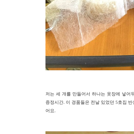
저는 세 개를 만들어서 하나는 옷장에 넣어
증정시간. 이 경품들은 전날 있었던 5호집 
어요.