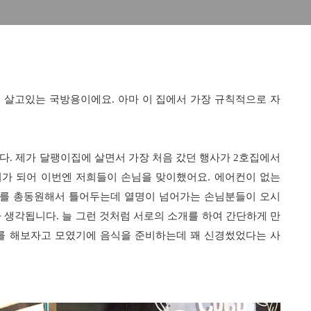
실에 살고있는 국방용이에요. 아마 이 집에서 가장 규칙적으로 자
니다. 제가 달팽이집에 살면서 가장 처음 갔던 행사가 2호집에서
가 되어 이번엔 저희들이 손님을 맞이했어요. 에어컨이 없는
기를 총동원해서 틀어두는데 열명이 넘어가는 손님분들이 오시
생각됩니다. 늘 그런 것처럼 서로의 소개를 하여 간단하게 만
기를 해보자고 모였기에 음식을 준비하는데 꽤 신경썼었다는 사