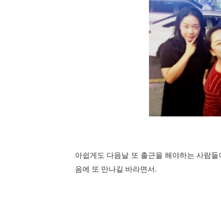
아쉽게도 다음날 또 출근을 해야하는 사람들
음에 또 만나길 바라면서.