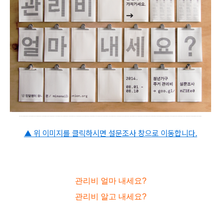
▲ 위 이미지를 클릭하시면 설문조사 창으로 이동합니다.
관리비 얼마 내세요?
관리비 알고 내세요?