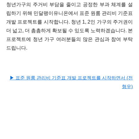
청년가구의 주거비 부담을 줄이고 공정한 부과 체계를 설
립하기 위해 민달팽이유니온에서 표준 원룸 관리비 기준표
개발 프로젝트를 시작합니다. 청년 1, 2인 가구의 주거권이
더 넓고, 더 촘촘하게 확보될 수 있도록 노력하겠습니다. 본
프로젝트에 청년 가구 여러분들의 많은 관심과 참여 부탁
드립니다.
▶ 표준 원룸 관리비 기준표 개발 프로젝트를 시작하면서 (전
형우)