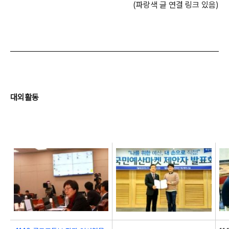
(파랑색 글 연결 링크 있음)
대외활동