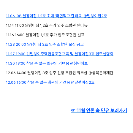
11.06-08 달팽이집 1,2호 초대 '라면먹고 갈래요' @달팽이집2호
11.14 11:00 달팽이집 1,2호 추가 입주 조합원 인터뷰
11.16 16:00 달팽이집 1,2호 추가 입주 조합원 발표
11.23 20:00 달팽이집 3호 입주 조합원 모집 공고
11.27 19:00 민달팽이주택협동조합교육 및 달팽이집3호 입주설명회
11.30 19:00
참을 수 없는 민유의 가벼움 @청년허브
12.06 14:00 달팽이집 3호 입주 신청 조합원 워크샵 @성북문화재단
12.06 16:00 참을 수 없는 회원의 가려움 @달팽이집2호
☞
11월 언론 속 민유 보러가기