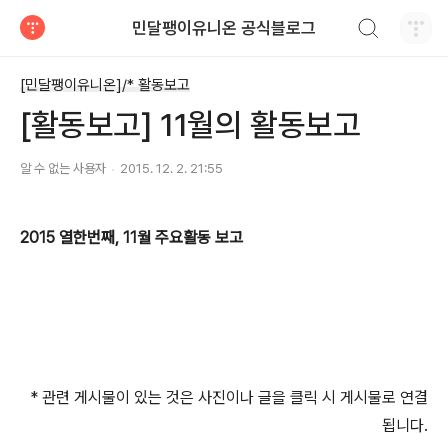
검색하기
민달팽이유니온 공식블로그
티스토리
[민달팽이유니온]/* 활동보고
[활동보고] 11월의 활동보고
알 수 없는 사용자
2015. 12. 2. 21:55
2015 열한번째, 11월 주요활동 보고
* 관련 게시물이 있는 것은 사진이나 글을 클릭 시 게시물로 연결
됩니다.