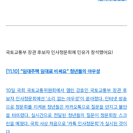
국토교통부 장관 후보자 인사청문회에 민유가 참석했어요!
[11.10] “임대주택 임대료 비싸요” 청년들의 아우성
10일 국회 국토교통위원회에서 열린 강호인 국토교통부 장관 후
보자 인사청문회에선 ‘소리 없는 아우성’이 쏟아졌다. 인터넷 방송
으로 청문회를 지켜본 청년들은 카카오톡으로 질문을 던지고 불만
을 터뜨렸다. 실시간으로 전달된 청년들의 질문이 청문회장 스크
린을 메웠다. 국회 사상 처음으로 ‘카톡 인사청문회’가 실시된 것이
다.