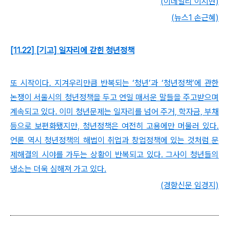
(이데일리 이지현)
(뉴스1 손근혜)
[11.22] [기고] 일자리에 갇힌 청년정책
또 시작이다. 지겨우리만큼 반복되는 ‘청년’과 ‘청년정책’에 관한
논쟁이 서울시의 청년정책을 두고 연일 매서운 말들을 주고받으며
계속되고 있다. 이미 청년문제는 일자리를 넘어 주거, 학자금, 부채
등으로 보편화됐지만, 청년정책은 여전히 고용에만 머물러 있다.
언론 역시 청년정책의 해법이 취업과 창업정책에 있는 것처럼 문
제해결의 시야를 가두는 상황이 반복되고 있다. 그사이 청년들의
냉소는 더욱 심해져 가고 있다.
(경향신문 임경지)