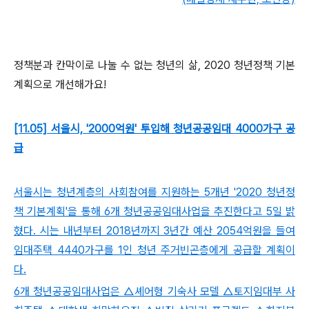
정책분과 칸막이로 나눌 수 없는 청년의 삶, 2020 청년정책 기본
계획으로 개선해가요!
[11.05] 서울시, '2000억원' 투입해 청년공공임대 4000가구 공
급
서울시는 청년계층의 사회참여를 지원하는 5개년 '2020 청년정
책 기본계획'을 통해 6개 청년공공임대사업을 추진한다고 5일 밝
혔다. 시는 내년부터 2018년까지 3년간 예산 2054억원을 들여
임대주택 4440가구를 1인 청년 주거빈곤층에게 공급할 계획이
다.
6개 청년공공임대사업은 △셰어형 기숙사 모델 △토지임대부 사