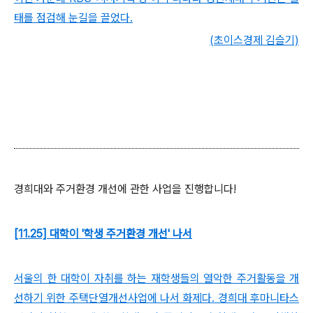
태를 점검해 눈길을 끌었다.
(초이스경제 김슬기)
경희대와 주거환경 개선에 관한 사업을 진행합니다!
[11.25] 대학이 '학생 주거환경 개선' 나서
서울의 한 대학이 자취를 하는 재학생들의 열악한 주거활동을 개
선하기 위한 주택단열개선사업에 나서 화제다. 경희대 후마니타스