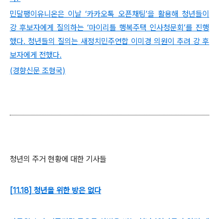
민달팽이유니온은 이날 ‘카카오톡 오픈채팅’을 활용해 청년들이
강 후보자에게 질의하는 ‘마이리틀 행복주택 인사청문회’를 진행
했다. 청년들의 질의는 새정치민주연합 이미경 의원이 추려 강 후
보자에게 전했다.
(경향신문 조형국)
청년의 주거 현황에 대한 기사들
[11.18] 청년을 위한 방은 없다