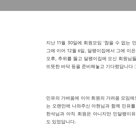
지난 11월 30일에 회원모임 '참을 수 없
그에 이어 12월 6일, 달팽이집에서 그에 이
오후, 추위를 뚫고 달팽이집에 오신 회원님들
뜨뜻한 바닥 등을 준비해놓고 기다렸답니다 :
민유의 가벼움에 이어 회원의 가려움 모임에
는 오랜만에 나와주신 아현님과 함께 민유를 
한석님과 아직 회원은 아니지만 민달팽이유
도 있었답니다.