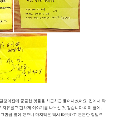
 달팽이집에 궁금한 것들을 차근차근 풀어내셨어요
. 집에서 탁
 자유롭고 편하게 이야기를 나누신 것 같습니다.이미 귤에,
 그만큼 많이 했으니 마지막은 역시 따뜻하고 든든한 집밥으