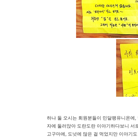
하나 둘 오시는 회원분들이 민달팽유니온에,
자에 둘러앉아 도란도란 이야기하다보니 서로
고구마에, 도넛에 많은 걸 먹었지만 이야기도