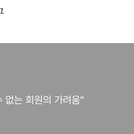
그
수 없는 회원의 가려움"