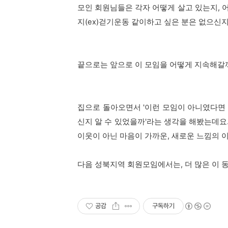
모인 회원님들은 각자 어떻게 살고 있는지, 
지(ex)걷기운동 같이하고 싶은 분은 없으신
끝으로는 앞으로 이 모임을 어떻게 지속해갈
집으로 돌아오면서 '이런 모임이 아니였다면 
신지 알 수 있었을까'라는 생각을 해봤는데요
이웃이 아닌 마음이 가까운, 새로운 느낌의 
다음 성북지역 회원모임에서는, 더 많은 이 동
공감
구독하기