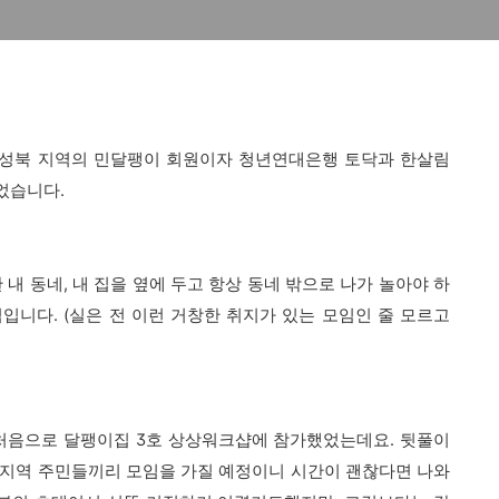
서 성북 지역의 민달팽이 회원이자 청년연대은행 토닥과 한살림
었습니다.
 내 동네, 내 집을 옆에 두고 항상 동네 밖으로 나가 놀아야 하
입니다. (실은 전 이런 거창한 취지가 있는 모임인 줄 모르고
 처음으로 달팽이집 3호 상상워크샵에 참가했었는데요. 뒷풀이
 지역 주민들끼리 모임을 가질 예정이니 시간이 괜찮다면 나와