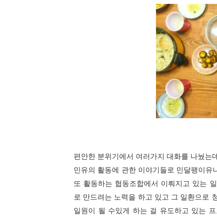
편안한 분위기에서 여러가지 대화를 나눴는
민유의 활동에 관한 이야기들로 민달팽이유니
또 활동하는 협동조합에서 이뤄지고 있는 
로 만드려는 노력을 하고 있고 그 일환으로
일원이 될 수있게 하는 걸 유도하고 있는 