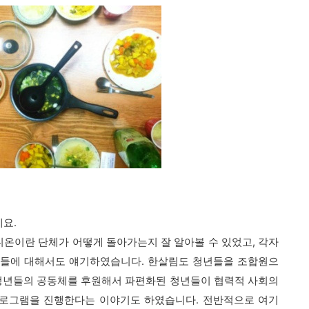
데요.
온이란 단체가 어떻게 돌아가는지 잘 알아볼 수 있었고,
각자
일들에 대해서도 얘기하였습니다.
한살림도 청년들을 조합원으
 청년들의 공동체를 후원해서 파편화된 청년들이 협력적 사회의
프로그램을 진행한다는 이야기도 하였습니다.
전반적으로
여기