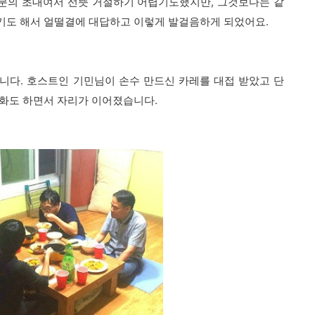
 분의 초대여서 선뜻 거절하기 어렵기도했지만, 그것보다는 같
기도 해서 얼떨결에 대답하고 이렇게 발걸음하게 되었어요.
니다. 호스트인 기민님이 손수 만드신 카레를 대접 받았고 단
대화도 하면서 자리가 이어졌습니다.