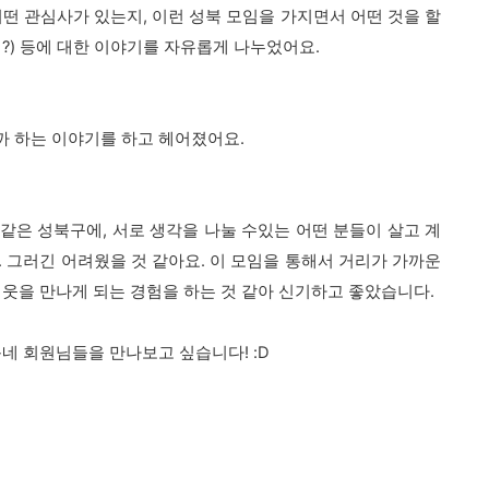
어떤 관심사가 있는지,
이런 성북 모임을 가지면서 어떤 것을 할
지?) 등에 대한 이야기를 자유롭게 나누었어요.
까 하는 이야기를 하고 헤어졌어요.
같은 성북구에, 서로 생각을 나눌 수있는 어떤 분들이 살고 계
. 그러긴 어려웠을 것 같아요. 이 모임을 통해서 거리가 가까운
이웃을 만나게 되는 경험을 하는 것 같아 신기하고 좋았습니다.
네 회원님들을 만나보고 싶습니다! :D