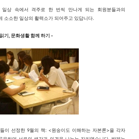
온 일상 속에서
격주로 한 번씩 만나게 되는 회원분들과의
게 소소한 일상의 활력소가 되어주고 있답니다.
 읽기, 문화생활 함께 하기 -
들이 선정한 9월의 책: <원숭이도 이해하는 자본론>을 각자