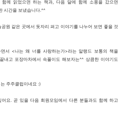
 함께 읽었으면 하는 책과, 다음 달에 함께 소풍을 갔으면
 시간을 보냈습니다.^^
 하늘공원 같은 곳에서 돗자리 펴고 이야기를 나누어 보면 좋을 것
하면서
<나는 왜 너를 사랑하는가>라는 알랭드 보통의 책을
 끝내고 포장마차에서 속풀이도 해보자는^^ 상큼한 이야기도
는 주주클럽이네요 :)
싶어요.
곧 있을 다음 회원모임에서 다른 분들과도 함께 하고