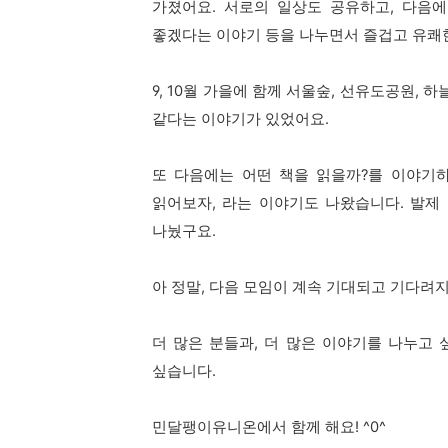
가졌어요.
서로의 일상도 공유하고, 다음에
좋겠다는 이야기 등을 나누면서 즐겁고 유쾌한
9, 10월 가을에 함께 서울숲, 선유도공원,
같다는 이야기가 있었어요.
또 다음에는 어떤 책을 읽을까?를 이야기
읽어보자, 라는 이야기도 나왔습니다.
발제
나눴구요.
아 정말, 다음 모임이 계속 기대되고 기다려지
더 많은 분들과, 더 많은 이야기를 나누고 
싶습니다.
민달팽이유니온에서 함께 해요! ^0^