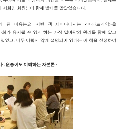
공유하며 서로의 생각과 의견을 나누는 자리였습니다.
발제는
와 서화연 회원님이 함께 발제를 맡았었습니다.
게 된 이유는요!
저번 책 세미나에서는 <아파트게임>을
 사회가 유지될 수 있게 하는 가장 밑바닥의 원리를 함께 알고
 있었고,
너무 어렵지 않게 설명되어 있다는 이 책을 선정하여
미나 : 원숭이도 이해하는 자본론 -