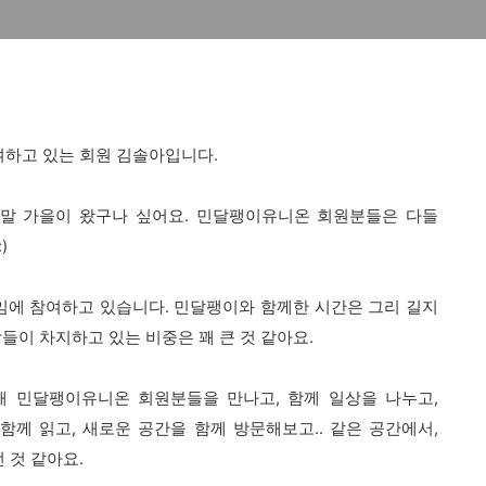
하고 있는 회원 김솔아입니다.
정말 가을이 왔구나 싶어요.
민달팽이유니온 회원분들은 다들
)
임에 참여하고 있습니다.
민달팽이와 함께한 시간은 그리 길지
들이 차지하고 있는 비중은 꽤 큰 것 같아요.
해 민달팽이유니온 회원분들을 만나고,
함께 일상을 나누고,
 함께 읽고, 새로운 공간을 함께 방문해보고..
같은 공간에서,
 것 같아요.