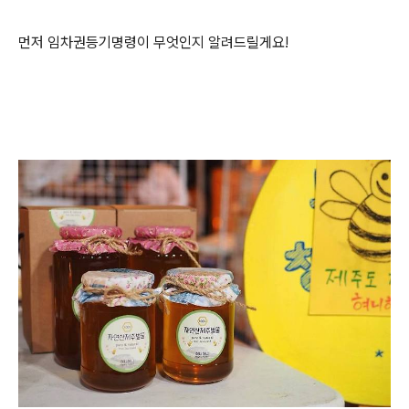
먼저 임차권등기명령이 무엇인지 알려드릴게요!