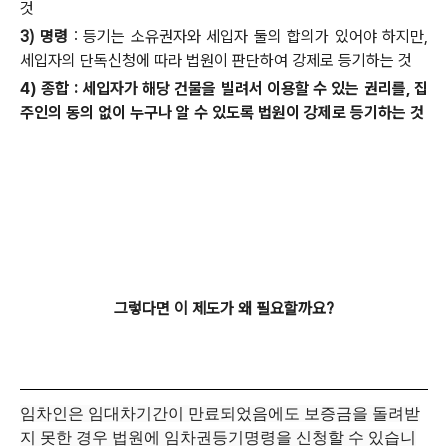
것
3) 명령
: 등기는 소유권자와 세입자 둘의 합의가 있어야 하지만,
세입자의 단독신청에 따라 법원이 판단하여 강제로 등기하는 것
4) 종합
: 세입자가 해당 건물을 빌려서 이용할 수 있는 권리를, 집
주인의 동의 없이 누구나 알 수 있도록 법원이 강제로 등기하는 것
그렇다면 이 제도가 왜 필요할까요?
임차인은 임대차기간이 만료되었음에도 보증금을 돌려받
지 못한 경우 법원에 임차권등기명령을 신청할 수 있습니