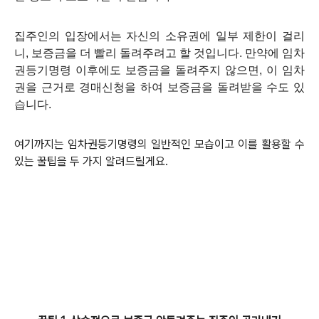
집주인의 입장에서는 자신의 소유권에 일부 제한이 걸리
니, 보증금을 더 빨리 돌려주려고 할 것입니다. 만약에 임차
권등기명령 이후에도 보증금을 돌려주지 않으면, 이 임차
권을 근거로 경매신청을 하여 보증금을 돌려받을 수도 있
습니다.
여기까지는 임차권등기명령의 일반적인 모습이고 이를 활용할 수
있는 꿀팁을 두 가지 알려드릴게요.