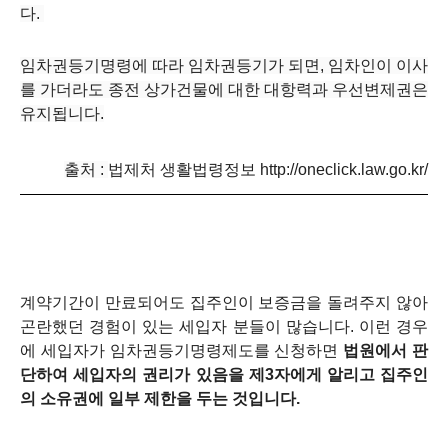
다.
임차권등기명령에 따라 임차권등기가 되면, 임차인이 이사
를 가더라도 종전 상가건물에 대한 대항력과 우선변제권은
유지됩니다.
출처 :
법제처 생활법령정보
http://oneclick.law.go.kr/
계약기간이 만료되어도 집주인이 보증금을 돌려주지 않아
곤란했던 경험이 있는 세입자 분들이 많습니다. 이런 경우
에 세입자가 임차권등기명령제도를 신청하면
법원에서 판
단하여 세입자의 권리가
있음을 제3자에게 알리고 집주인
의 소유권에 일부 제한을 두는 것입니다.