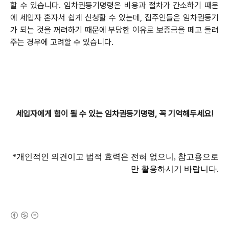
할 수 있습니다. 임차권등기명령은 비용과 절차가 간소하기 때문
에 세입자 혼자서 쉽게 신청할 수 있는데, 집주인들은 임차권등기
가 되는 것을 꺼려하기 때문에 부당한 이유로 보증금을 떼고 돌려
주는 경우에 고려할 수 있습니다.
세입자에게 힘이 될 수 있는 임차권등기명령, 꼭 기억해두세요!
*
개인적인 의견이고 법적 효력은 전혀 없으니
,
참고용으로
만 활용하시기 바랍니다
.
(새창열림)