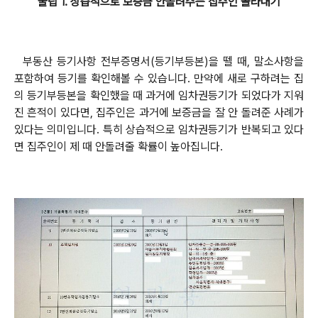
꿀팁 1. 상습적으로 보증금 안돌려주는 집주인 골라내기
부동산 등기사항 전부증명서(등기부등본)을 뗄 때, 말소사항을
포함하여 등기를 확인해볼 수 있습니다. 만약에 새로 구하려는 집
의 등기부등본을 확인했을 때 과거에 임차권등기가 되었다가 지워
진 흔적이 있다면, 집주인은 과거에 보증금을 잘 안 돌려준 사례가
있다는 의미입니다. 특히 상습적으로 임차권등기가 반복되고 있다
면 집주인이 제 때 안돌려줄 확률이 높아집니다.