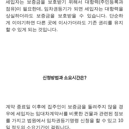
세입자는 보증금을 보호받기 위해서 대항력(주민등록과
점유)이 필요한데, 임차권등기가 되면 세입자는 대항력을
상실하더라도 보증금을 보호받을 수 있습니다. 단순하
게 이야기하면 다른 곳에 이사가더라도 기존 권리를 유지
할 수 있게 되는 것입니다.
신청방법과 소요시간은?
계약 종료일 이후에 집주인이 보증금을 돌려주지 않을 경
우에 세입자는 임대차계약서를 비롯한 건물과 관련된 정보
를 가지고 법원에서 임차권등기명령 신청을 할 수 있고 10
일 정도의 소요기간이 걸립니다.