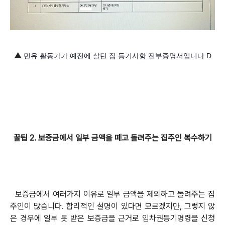
▲
민유 활동가가 예전에 살던 집 등기사항 전부증명서입니다:D
꿀팁 2. 보증금에서 일부 금액을 떼고 돌려주는 집주인 복수하기
보증금에서 여러가지 이유로 일부 금액을 제외하고 돌려주는 집
주인이 많습니다. 합리적인 설명이 있다면 모르겠지만, 그렇지 않
은 경우에 일부 못 받은 보증금을 근거로 임차권등기명령을 신청