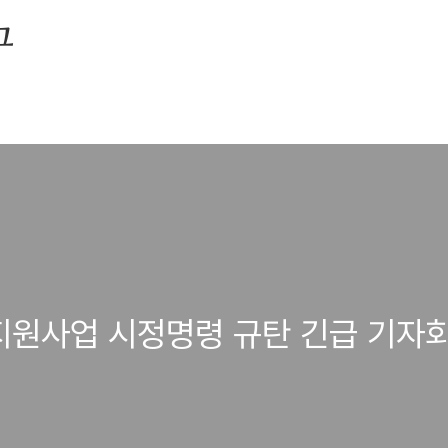
그
원사업 시정명령 규탄 긴급 기자