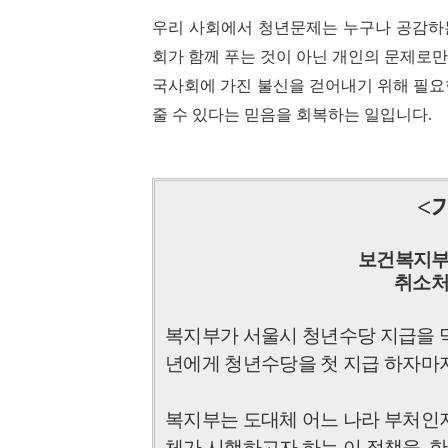
우리 사회에서 청년문제는 누구나 공감하
회가 함께 푸는 것이 아닌 개인의 문제로만
국사회에 가진 불신을 걷어내기 위해 필요
줄 수 있다는 믿음을 회복하는 일입니다.
<
기
보건복지부
취소처
복지부가 서울시 청년수당 지급을 
년에게 청년수당을 첫 지급 하자마
복지부는 도대체 어느 나라 부처인
체가 시행하고자 하는 이 정책을
,
한