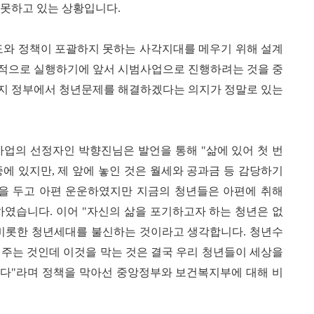
 못하고 있는 상황입니다.
와 정책이 포괄하지 못하는 사각지대를 메우기 위해 설계
격적으로 실행하기에 앞서 시범사업으로 진행하려는 것을 중
까지 정부에서 청년문제를 해결하겠다는 의지가 정말로 있는
업의 선정자인 박향진님은 발언을 통해 "삶에 있어 첫 번
에 있지만, 제 앞에 놓인 것은 월세와 공과금 등 감당하기
당을 두고 아편 운운하였지만 지금의 청년들은 아편에 취해
하였습니다. 이어 "자신의 삶을 포기하고자 하는 청년은 없
 비롯한 청년세대를 불신하는 것이라고 생각합니다. 청년수
 주는 것인데 이것을 막는 것은 결국 우리 청년들이 세상을
니다"라며 정책을 막아선 중앙정부와 보건복지부에 대해 비