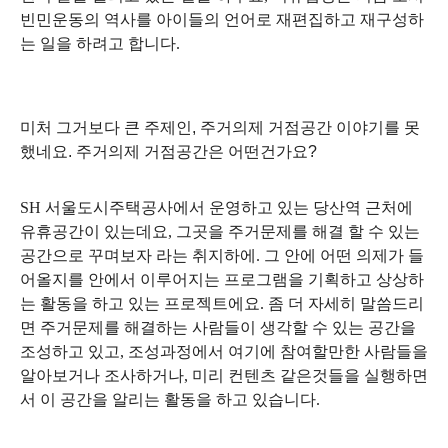
빈민운동의 역사를 아이들의 언어로 재편집하고 재구성하
는 일을 하려고 합니다
.
미처 그거보다 큰 주제인, 주거의제 거점공간 이야기를 못
했네요. 주거의제 거점공간은 어떤건가요
?
SH
서울도시주택공사에서 운영하고 있는 당산역 근처에
유휴공간이 있는데요
, 그곳을
주거문제를 해결 할 수 있는
공간으로 꾸며보자 라는 취지하에
.
그 안에 어떤 의제가 들
어올지를 안에서 이루어지는 프로그램을 기획하고 상상하
는 활동을 하고 있는 프로젝트에요.
좀 더 자세히 말씀드리
면
주거문제를 해결하는 사람들이 생각할 수 있는 공간을
조성하고 있고
,
조성과정에서 여기에 참여할만한 사람들을
알아보거나 조사하거나
,
미리 컨텐츠 같은것들을 실행하면
서 이 공간을 알리는 활동을 하고 있습니다
.