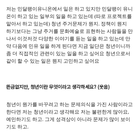
저는 민달팽이유니온에서 일은 하고 있지만 민달팽이 유니
온이 하고 있는 일부의 일을 하고 있는데
(
따로 프로젝트를
맡아서 하고 있는데
)
청년 주거문제가 뭔지
.
정책이 뭔지
하기보다는 그냥 주거를 문화예술로 표현하는 사람들을 만
나서 이것저것 다양한 이야기를 듣는 일을 하고 있는데 만
약 다음에 민유 일을 하게 된다면 지금 일단은 청년이니까
좀 더 직접적인 관련이 있는 일을 하고 싶어요 청년으로서
같이 할 수 있는 일은 뭔지 고민하고 싶어요
뜬금없지만, 청년이란 무엇이라고 생각하세요? (웃음)
청년이 뭔가를 바꾸려고 하는 문제의식을 가진 사람이라고
한다면 저는 청년이라고 생각해요 저는 불편한게 많아요
,
예민하기도 하고
.
그게 성격상이 아니라 문제가 많이 보이
기도 하고
.