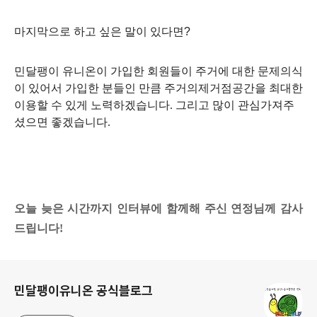
마지막으로 하고 싶은 말이 있다면
?
민달팽이 유니온이 가입한 회원들이 주거에 대한 문제의식
이 있어서 가입한 분들인 만큼 주거의제거점공간을 최대한
이용할 수 있게 노력하겠습니다
.
그리고 많이 관심가져주
셨으면 좋겠습니다
.
오늘 늦은 시간까지 인터뷰에 함께해 주신 연정님께 감사
드립니다!
로그 정보
민달팽이유니온 공식블로그