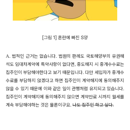
[그림 1] 혼란에 빠진 S양
법적인 근거는 없습니다
법원의 판례도 국토해양부의 유권해
A.
.
석도 임대차계약에 특약사항이 없다면
중도해지 시 중개수수료는
,
집주인이 부담해야한다고 보기 때문입니다
다만 세입자가 중개수
.
수료를 부담하지 않겠다고 하면 집주인이 계약해지에 동의해주지
않을 수 있기 때문에 이와 같은 일이 관행처럼 유지되고 있습니다
.
집주인이 계약해지에 동의해주지 않으면 계약만료 시까지 월세를
계속 부담해야하는 것은 물론이구요
나도 집주인 하고 싶다
.
.