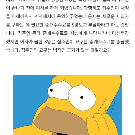
이 끝나기 전에 이사를 하게 되었습니다
다행히도 집주인이 사정
.
을 이해해줘서 계약해지에 동의해주었는데 문제는 새로운 세입자
를 구하는 데 필요한 중개수수료를
양보고 부담하라고 하는 것입
S
니다
집주인 몫의 중개수수료를 자신에게 부담시키니 미심쩍긴
.
했지만 이사가 급한
양은 집주인이 요구한 중개수수료를 송금했
S
습니다
집주인의 요구는 법적인 근거가 있는 것일까요
.
?