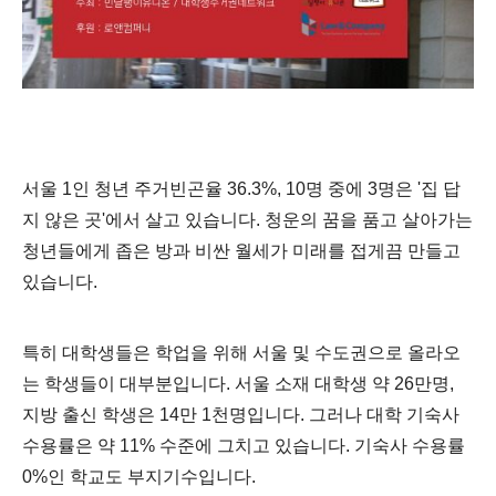
서울 1인 청년 주거빈곤율 36.3%, 10명 중에 3명은 '집 답
지 않은 곳'에서 살고 있습니다. 청운의 꿈을 품고 살아가는
청년들에게 좁은 방과 비싼 월세가 미래를 접게끔 만들고
있습니다.
특히 대학생들은 학업을 위해 서울 및 수도권으로 올라오
는 학생들이 대부분입니다. 서울 소재 대학생 약 26만명,
지방 출신 학생은 14만 1천명입니다. 그러나 대학 기숙사
수용률은 약 11% 수준에 그치고 있습니다. 기숙사 수용률
0%인 학교도 부지기수입니다.