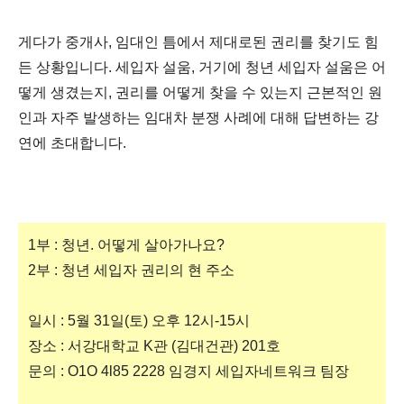
게다가 중개사, 임대인 틈에서 제대로된 권리를 찾기도 힘
든 상황입니다. 세입자 설움, 거기에 청년 세입자 설움은 어
떻게 생겼는지, 권리를 어떻게 찾을 수 있는지 근본적인 원
인과 자주 발생하는 임대차 분쟁 사례에 대해 답변하는 강
연에 초대합니다.
1부 : 청년. 어떻게 살아가나요?
2부 : 청년 세입자 권리의 현 주소
일시 : 5월 31일(토) 오후 12시-15시
장소 : 서강대학교 K관 (김대건관) 201호
문의 : O1O 4l85 2228 임경지 세입자네트워크 팀장