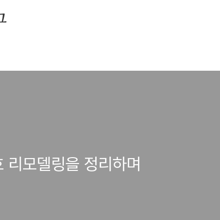
그
호 리모델링을 정리하며