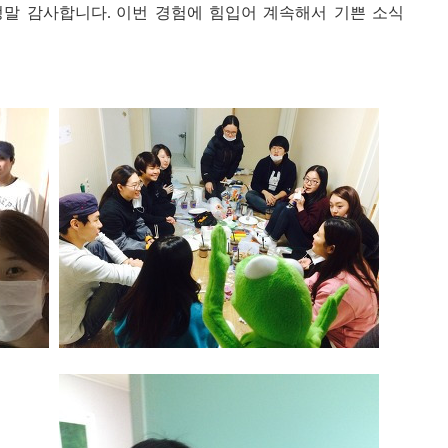
정말 감사합니다
이번 경험에 힘입어 계속해서 기쁜 소식
.