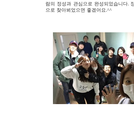
람의 정성과 관심으로 완성되었습니다
.
으로 찾아뵈었으면 좋겠어요
.^^