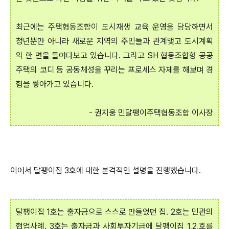
최근에는 주택협동조합이 도시재생 교육 운영을 담당하면서
청년뿐만 아니라 새로운 지역의 주민들과 관계맺고 도시계획
의 한 면을 들여다보고 있습니다. 그리고 SH 협동조합형 공공
주택의 코디 등 공동체성을 꾸리는 프로세스 자체를 해보며 경
험을 쌓아가고 있습니다.
- 권지웅 민달팽이주택협동조합 이사장
이어서 달팽이집 3호에 대한 본격적인 설명을 진행했습니다.
달팽이집 1호는 출자금으로 스스로 만들었던 집. 2호는 민관의
협업사례. 3호는 출자금과 사회투자기금에 달팽이집 1,2,호를