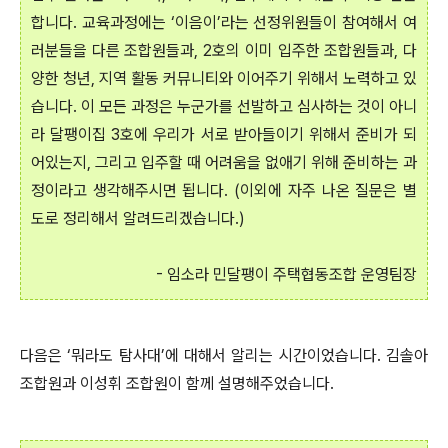
합니다. 교육과정에는 ‘이음이’라는 선정위원들이 참여해서 여
러분들을 다른 조합원들과, 2호의 이미 입주한 조합원들과, 다
양한 청년, 지역 활동 커뮤니티와 이어주기 위해서 노력하고 있
습니다. 이 모든 과정은 누군가를 선발하고 심사하는 것이 아니
라 달팽이집 3호에 우리가 서로 받아들이기 위해서 준비가 되
어있는지, 그리고 입주할 때 어려움을 없애기 위해 준비하는 과
정이라고 생각해주시면 됩니다. (이외에 자주 나온 질문은 별
도로 정리해서 알려드리겠습니다.)
- 임소라 민달팽이 주택협동조합 운영팀장
다음은 ‘뭐라도 탐사대’에 대해서 알리는 시간이었습니다. 김솔아
조합원과 이성휘 조합원이 함께 설명해주었습니다.