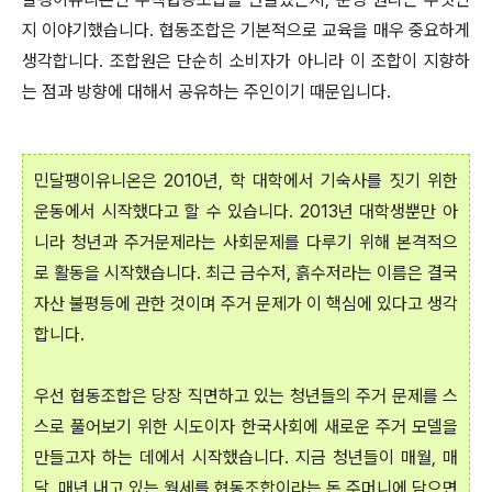
지 이야기했습니다. 협동조합은 기본적으로 교육을 매우 중요하게
생각합니다. 조합원은 단순히 소비자가 아니라 이 조합이 지향하
는 점과 방향에 대해서 공유하는 주인이기 때문입니다.
민달팽이유니온은 2010년, 학 대학에서 기숙사를 짓기 위한
운동에서 시작했다고 할 수 있습니다. 2013년 대학생뿐만 아
니라 청년과 주거문제라는 사회문제를 다루기 위해 본격적으
로 활동을 시작했습니다. 최근 금수저, 흙수저라는 이름은 결국
자산 불평등에 관한 것이며 주거 문제가 이 핵심에 있다고 생각
합니다.
우선 협동조합은 당장 직면하고 있는 청년들의 주거 문제를 스
스로 풀어보기 위한 시도이자 한국사회에 새로운 주거 모델을
만들고자 하는 데에서 시작했습니다. 지금 청년들이 매월, 매
달, 매년 내고 있는 월세를 협동조합이라는 돈 주머니에 담으면