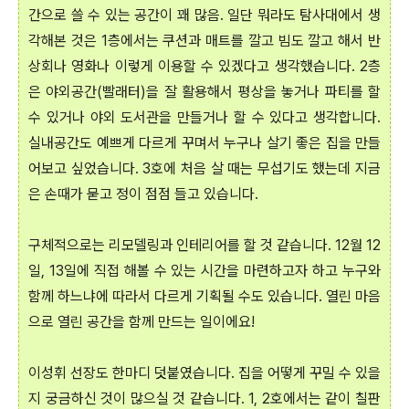
간으로 쓸 수 있는 공간이 꽤 많음. 일단 뭐라도 탐사대에서 생
각해본 것은 1층에서는 쿠션과 매트를 깔고 빔도 깔고 해서 반
상회나 영화나 이렇게 이용할 수 있겠다고 생각했습니다. 2층
은 야외공간(빨래터)을 잘 활용해서 평상을 놓거나 파티를 할
수 있거나 야외 도서관을 만들거나 할 수 있다고 생각합니다.
실내공간도 예쁘게 다르게 꾸며서 누구나 살기 좋은 집을 만들
어보고 싶었습니다. 3호에 처음 살 때는 무섭기도 했는데 지금
은 손때가 묻고 정이 점점 들고 있습니다.
구체적으로는 리모델링과 인테리어를 할 것 같습니다. 12월 12
일, 13일에 직접 해볼 수 있는 시간을 마련하고자 하고 누구와
함께 하느냐에 따라서 다르게 기획될 수도 있습니다. 열린 마음
으로 열린 공간을 함께 만드는 일이에요!
이성휘 선장도 한마디 덧붙였습니다. 집을 어떻게 꾸밀 수 있을
지 궁금하신 것이 많으실 것 같습니다. 1, 2호에서는 같이 칠판