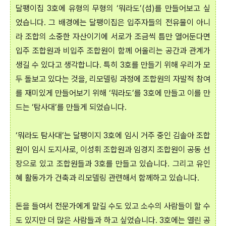
달팽이집 3호에 유형의 무형의 ‘뭐라도’(섬)를 만들어보고 싶
었습니다. 그 배경에는 달팽이집은 입주자들의 전유물이 아니
라 조합의 소중한 자산이기에 서로가 조금씩 틈만 열어둔다면
입주 조합원과 비입주 조합원이 함께 어울리는 공간과 관계가
생길 수 있다고 생각합니다. 특히 3호를 만들기 위해 우리가 모
두 돌보고 있다는 것을, 리모델링 과정에 조합원의 자발적 참여
를 재미있게 만들어보기 위해 ‘뭐라도’를 3호에 만들고 이를 만
드는 ‘탐사대’를 만들게 되었습니다.
‘뭐라도 탐사대’는 달팽이지 3호에 임시 거주 중인 김솔아 조합
원이 임시 도지사로, 이성휘 조합원과 임경지 조합원이 공동 선
장으로 있고 조합원들과 3호를 만들고 있습니다. 그리고 유인
혜 활동가가 건축과 리모델링 관련해서 함께하고 있습니다.
돈을 들여서 전문가에게 맡길 수도 있고 소수의 사람들이 할 수
도 있지만 더 많은 사람들과 하고 싶었습니다. 3호에는 열린 공