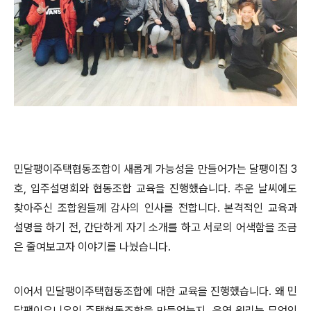
민달팽이주택협동조합이 새롭게 가능성을 만들어가는 달팽이집 3
호, 입주설명회와 협동조합 교육을 진행했습니다. 추운 날씨에도
찾아주신 조합원들께 감사의 인사를 전합니다. 본격적인 교육과
설명을 하기 전, 간단하게 자기 소개를 하고 서로의 어색함을 조금
은 줄여보고자 이야기를 나눴습니다.
이어서 민달팽이주택협동조합에 대한 교육을 진행했습니다. 왜 민
달팽이유니온인 주택협동조합을 만들었는지, 운영 원리는 무엇인