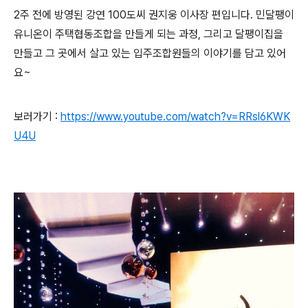
2주 전에 방영된 강연 100도씨 권지웅 이사장 편입니다. 민달팽이
유니온이 주택협동조합을 만들게 되는 과정, 그리고 달팽이집을
만들고 그 곳에서 살고 있는 입주조합원들의 이야기를 담고 있어
요~
보러가기 :
https://www.youtube.com/watch?v=RRsl6KWK
U4U