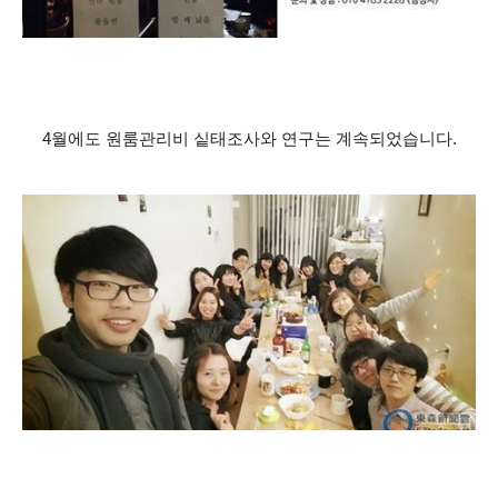
4월에도 원룸관리비 싵태조사와 연구는 계속되었습니다.