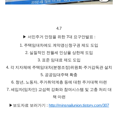
4.7
▶ 서민주거 안정을 위한 7대 요구안발표 :
1. 주택임대차에도 계약갱신청구권 제도 도입
2. 실질적인 전월세 인상율 상한제 도입
3. 표준 임대료 제도 도입
4. 각 지자체에 주택임대차(분쟁조정)위원회·주거감독관 설치
5. 공공임대주택 확충
6. 청년, 노동자, 주거취약계층 등에 대한 주거대책 마련
7. 세입자(임차인) 교섭력 강화와 참여시스템 및 고충 처리 대
책 마련
▶보도자료 보러가기 :
http://minsnailunion.tistory.com/307