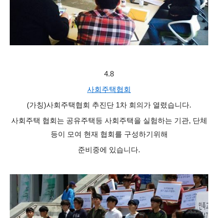
4.8
사회주택협회‬
(가칭)사회주택협회 추진단 1차 회의가 열렸습니다.
사회주택 협회는 공유주택등 사회주택을 실험하는 기관, 단체
등이 모여 현재 협회를 구성하기위해
준비중에 있습니다.