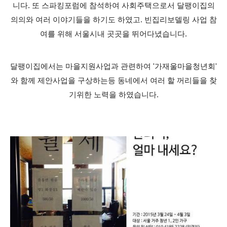
니다. 또 스파킹포럼에 참석하여 사회주택으로서 달팽이집의
의의와 여러 이야기들을 하기도 하였고. 빈집리보델링 사업 참
여를 위해 서울시내 곳곳을 뛰어다녔습니다.
달팽이집에서는 마을지원사업과 관련하여 '가재울마을청년회'
와 함께 제안사업을 구상하는등 동네에서 여러 할 꺼리들을 찾
기위한 노력을 하였습니다.