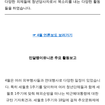
다양한 의제들에 청년당사자로서 목소리를 내는 다양한 활동
들을 하였습니다.
☞ 4월 언론보도 보러가기
민달팽이유니온 주요 활동보고
4월은 여러 외부행사들과 연대행사로 다양한 일정이 있었습니
다. 특히 세월호 1주기를 맞이하여 여러 청년단체들과 함께 세
월호 1주기에 맞춰 해외순방을 떠나는 박근혜대통령에 대한
규탄 기자회견과. 세월호 1주기와 18일에 걸쳐 추모문화제에