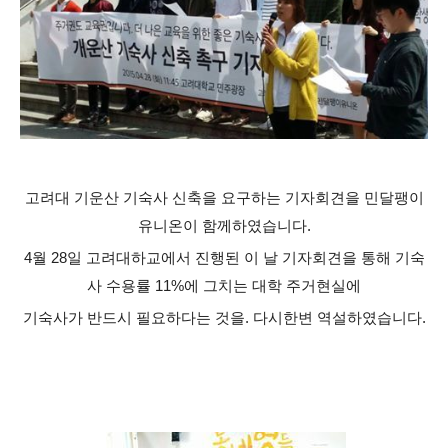
고려대 기운산 기숙사 신축을 요구하는 기자회견을 민달팽이
유니온이 함께하였습니다.
4월 28일 고려대하교에서 진행된 이 날 기자회견을 통해 기숙
사 수용률 11%에 그치는 대학 주거현실에
기숙사가 반드시 필요하다는 것을. 다시한변 역설하였습니다.