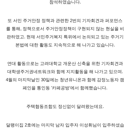
참석하였습니다.
또 서민 주거안정 정책과 관련한 2번의 기자회견과 퍼포먼스
를 통해, 정책으로서 주거안정정책이 구현되지 않는 현실을 비
판하였고. 현재 서민주거복지 특위에서 논의되고 있는 주거기
본법에 대한 활동도 지속적으로 해 나가고 있습니다.
연대 활동으로는 고려대학교 개운산 신축을 위한 기자회견과
대학생주거권네트워크와 함께 지지활동을 해 나가고 있으며.
4월의 마지막날인 30일에는 청년유니온과 함께 감정노동자 캠
페인을 통인동 '카페공방'에서 함께했습니다.
주택협동조합도 정신없이 달려왔는데요.
달팽이집 2호에는 마지막 남자 입주자 이성휘님이 입주하셨습