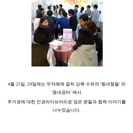
4월 25일, 29일에는 두차례에 걸쳐 강북 수유의 '동네형들' 의
'동네공터' 에서
주거권에 대한 인권라이브러리로 많은 분들과 함께 이야기를
나누었습니다.