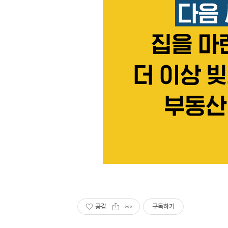
공감
구독하기