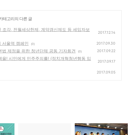
' 카테고리의 다른 글
진 조각, 전월세상한제, 계약갱신제도 등 세입자보
2017.12.14
이 서울역 캠페인
2017.09.30
(0)
본법 제정을 위한 청년단체 공동 기자회견
2017.09.22
(0)
택을! 시민에게 민주주의를! (정치개혁청년행동 입
2017.09.17
2017.09.05