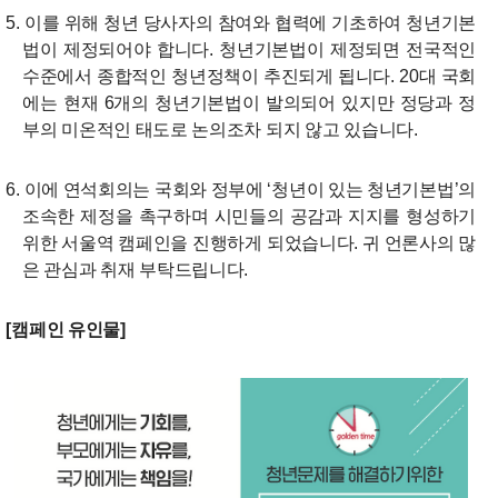
5. 이를 위해 청년 당사자의 참여와 협력에 기초하여 청년기본
법이 제정되어야 합니다. 청년기본법이 제정되면 전국적인
수준에서 종합적인 청년정책이 추진되게 됩니다. 20대 국회
에는 현재 6개의 청년기본법이 발의되어 있지만 정당과 정
부의 미온적인 태도로 논의조차 되지 않고 있습니다.
6. 이에 연석회의는 국회와 정부에 ‘청년이 있는 청년기본법’의
조속한 제정을 촉구하며 시민들의 공감과 지지를 형성하기
위한 서울역 캠페인을 진행하게 되었습니다. 귀 언론사의 많
은 관심과 취재 부탁드립니다.
[캠페인 유인물]