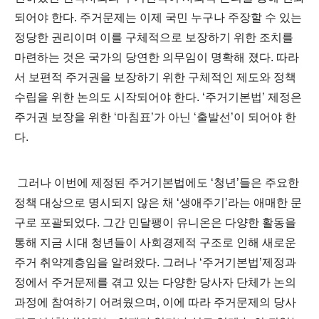
되어야 한다. 주거문제는 이제 국민 누구나 주장할 수 있는
정당한 권리이며 이를 구체적으로 보장하기 위한 조치를
마련하는 것은 국가의 당연한 의무임이 명확해 졌다. 따라
서 보편적 주거권을 보장하기 위한 구체적인 제도와 정책
수립을 위한 논의도 시작되어야 한다. ‘주거기본법’ 제정은
주거권 보장을 위한 ‘마침표’가 아닌 ‘출발선’이 되어야 한
다.
그러나 이번에 제정된 주거기본법에도 ‘청년’들은 주요한
정책 대상으로 명시되지 않은 채 ‘생애주기’라는 애매한 문
구로 포괄되었다. 그간 민달팽이 유니온은 다양한 활동을
통해 지금 시대 청년들이 사회경제적 구조로 인해 새로운
주거 취약계층임을 알려왔다. 그러나 ‘주거기본법’제정과
정에서 주거문제를 겪고 있는 다양한 당사자 단체가 논의
과정에 참여하기 어려웠으며, 이에 따라 주거문제의 당사