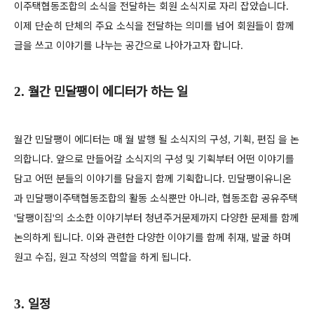
이주택협동조합의 소식을 전달하는 회원 소식지로 자리 잡았습니다
.
이제 단순히 단체의 주요 소식을 전달하는 의미를 넘어 회원들이 함께
글을 쓰고 이야기를 나누는 공간으로 나아가고자 합니다
.
월간 민달팽이 에디터가 하는 일
2.
월간 민달팽이 에디터는 매 월 발행 될 소식지의 구성
기획
편집 을 논
,
,
의합니다
앞으로 만들어갈 소식지의 구성 및 기획부터 어떤 이야기를
.
담고 어떤 분들의 이야기를 담을지 함께 기획합니다
민달팽이유니온
.
과 민달팽이주택협동조합의 활동 소식뿐만 아니라
협동조합 공유주택
,
달팽이집
의 소소한 이야기부터 청년주거문제까지 다양한 문제를 함께
'
'
논의하게 됩니다
이와 관련한 다양한 이야기를 함께 취재
발굴 하며
.
,
원고 수집
원고 작성의 역할을 하게 됩니다
,
.
일정
3.