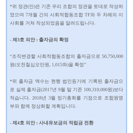
*위 정관(안)은 기존 우리 조합의 정관을 토대로 작성하
였으며 7개월 간의 사회적협동조합 TF와 두 차례의 이
사회를 거쳐 작성되었음을 알려드립니다.
- 제3호 의안 : 출자금의 확정
“조직변경할 사회적협동조합의 출자금으로 50,750,000
원(오천칠십오만원, 1,015좌)을 확정”
*위 출자금 액수는 현행 법인등기에 기록된 출자금으
로 실제 출자금(2017년 9월 말 기준 100,310,000원)보다
적습니다. 2018년 3월 정기총회를 기점으로 조합원명
부와 함께 정상화할 계획입니다.
- 제4호 의안 : 사내유보금의 적립금 전환