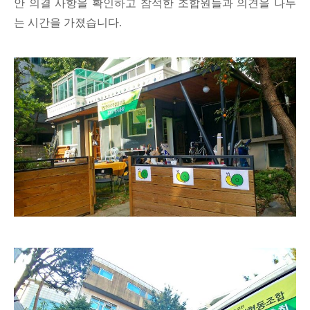
안 의결 사항을 확인하고 참석한 조합원들과 의견을 나누
는 시간을 가졌습니다.