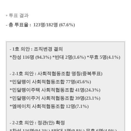
◦ 투표 결과
- 총 투표율 : 123명/182명 (67.6%)
- 1호 의안 : 조직변경 결의
*찬성 116명 (94.3%) *반대 2명(1.6%) *무효 5명(4.1%)
- 2-1호 의안 : 사회적협동조합 명칭(중복투표)
*민달팽이 사회적협동조합 77명(45.6%)
*민달팽이주택 사회적협동조합 41명(24.3%)
*민달팽이주거 사회적협동조합 39명(23.1%)
*엠에이치 사회적협동조합 12명(7.1%)
- 2-2호 의안 : 정관(안) 확정
*찬성 116명(94.3%) *반대 1명(0.8%) 무효 6명(4.9%)