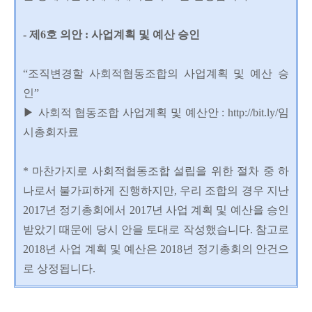
- 제6호 의안 : 사업계획 및 예산 승인
“조직변경할 사회적협동조합의 사업계획 및 예산 승
인”
▶ 사회적 협동조합 사업계획 및 예산안 : http://bit.ly/임
시총회자료
* 마찬가지로 사회적협동조합 설립을 위한 절차 중 하
나로서 불가피하게 진행하지만, 우리 조합의 경우 지난
2017년 정기총회에서 2017년 사업 계획 및 예산을 승인
받았기 때문에 당시 안을 토대로 작성했습니다. 참고로
2018년 사업 계획 및 예산은 2018년 정기총회의 안건으
로 상정됩니다.