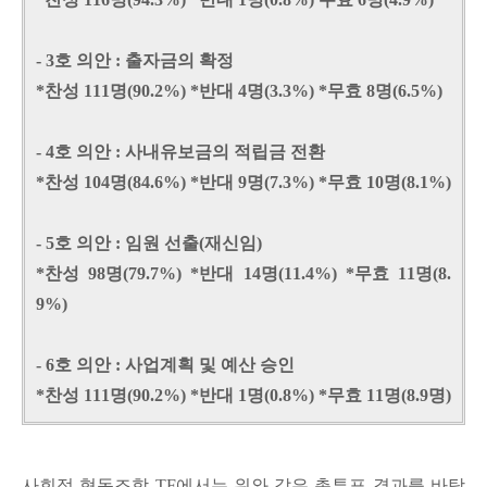
- 3호 의안 : 출자금의 확정
*찬성 111명(90.2%) *반대 4명(3.3%) *무효 8명(6.5%)
- 4호 의안 : 사내유보금의 적립금 전환
*찬성 104명(84.6%) *반대 9명(7.3%) *무효 10명(8.1%)
- 5호 의안 : 임원 선출(재신임)
*찬성 98명(79.7%) *반대 14명(11.4%) *무효 11명(8.
9%)
- 6호 의안 : 사업계획 및 예산 승인
*찬성 111명(90.2%) *반대 1명(0.8%) *무효 11명(8.9명)
사회적 협동조합 TF에서는 위와 같은 총투표 결과를 바탕