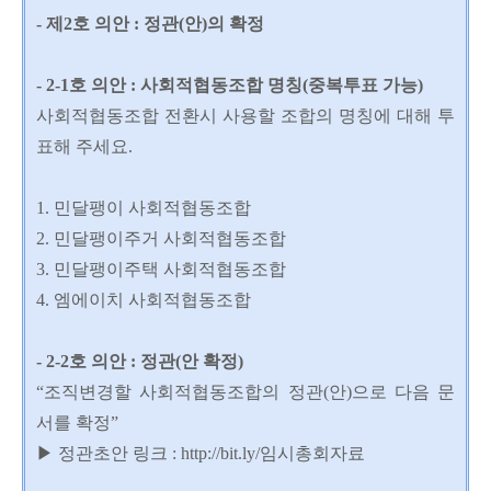
- 제2호 의안 : 정관(안)의 확정
- 2-1호 의안 : 사회적협동조합 명칭(중복투표 가능)
사회적협동조합 전환시 사용할 조합의 명칭에 대해 투
표해 주세요.
1. 민달팽이 사회적협동조합
2. 민달팽이주거 사회적협동조합
3. 민달팽이주택 사회적협동조합
4. 엠에이치 사회적협동조합
- 2-2호 의안 : 정관(안 확정)
“조직변경할 사회적협동조합의 정관(안)으로 다음 문
서를 확정”
▶ 정관초안 링크 : http://bit.ly/임시총회자료