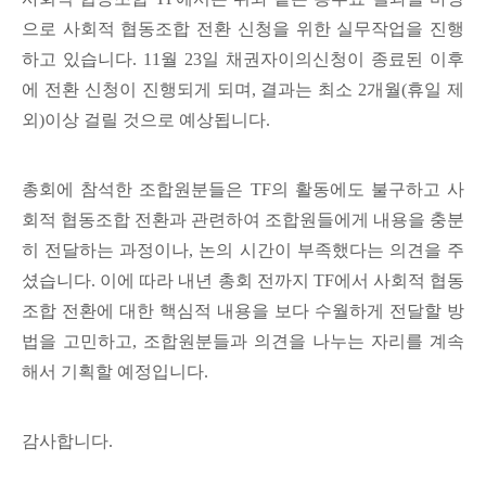
으로 사회적 협동조합 전환 신청을 위한 실무작업을 진행
하고 있습니다. 11월 23일 채권자이의신청이 종료된 이후
에 전환 신청이 진행되게 되며, 결과는 최소 2개월(휴일 제
외)이상 걸릴 것으로 예상됩니다.
총회에 참석한 조합원분들은 TF의 활동에도 불구하고 사
회적 협동조합 전환과 관련하여 조합원들에게 내용을 충분
히 전달하는 과정이나, 논의 시간이 부족했다는 의견을 주
셨습니다. 이에 따라 내년 총회 전까지 TF에서 사회적 협동
조합 전환에 대한 핵심적 내용을 보다 수월하게 전달할 방
법을 고민하고, 조합원분들과 의견을 나누는 자리를 계속
해서 기획할 예정입니다.
감사합니다.