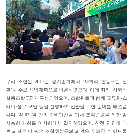
우리 조합은 2017년 정기총회에서 ‘사회적 협동조합 전
환’을 주요 사업계획으로 의결하였으며, 이에 따라 ‘사회적
협동조합 TF’가 구성되었으며, 조합원들과 함께 교류회·스
터디·실무 모임 등을 진행하며 전환을 위한 준비를 해왔습
니다. 약 6개월 간의 준비기간을 거쳐 조직변경을 위한 임
시총회 개최를 이사회에서 결의하였으며, 상정 안건에 따
른 의결은 더 많은 조합원분들의 의견을 수렴할 수 있도록