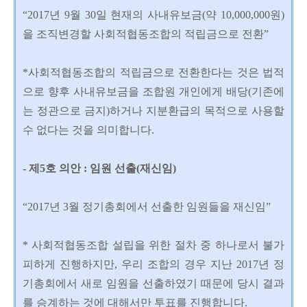
“2017년 9월 30일 현재의 사내유보금(약 10,000,000원)
을 조직변경할 사회적협동조합의 적립금으로 전환”
*사회적협동조합의 적립금으로 전환한다는 것은 법적
으로 향후 사내유보금을 조합원 개인에게 배당(기존에
는 정관으로 금지)하거나 지분환급의 목적으로 사용할
수 없다는 것을 의미합니다.
- 제5호 의안 : 임원 선출(재신임)
“2017년 3월 정기총회에서 선출한 임원들을 재신임”
* 사회적협동조합 설립을 위한 절차 중 하나로서 불가
피하게 진행하지만, 우리 조합의 경우 지난 2017년 정
기총회에서 새로 임원을 선출하였기 때문에 당시 결과
를 승계하는 것에 대해서만 투표를 진행합니다.