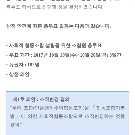
총투표 형식으로 진행할 것을 결정하였습니다.
상정 안건에 따른 총투표 결과는 다음과 같습니다.
◦ 사회적 협동조합 설립을 위한 조합원 총투표
◦ 투표 기간 : 2017년 10월 18일(수)~10월 20일(금) 3일간
◦ 유권자 : 182명
◦ 상정 의안
- 제1호 의안 : 조직변경 결의
“우리 조합(민달팽이주택협동조합)을 「협동조합기본
법」에 의한 사회적협동조합으로 조직변경하는 것을
결의”