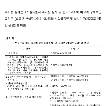
주차장 설치는 <
서울특별시 주차장 설치 및 관리조례>에 따르며 구체적인
규정은 [별표 2 부설주차장의 설치대상시설물종류 및 설치기준(제20조 제1
항 관련)]를 따름.