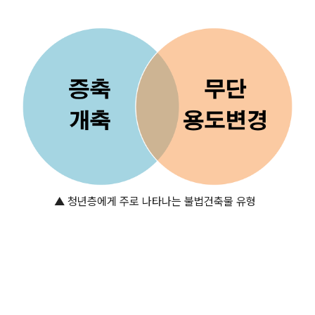
▲ 청년층에게 주로 나타나는 불법건축물 유형