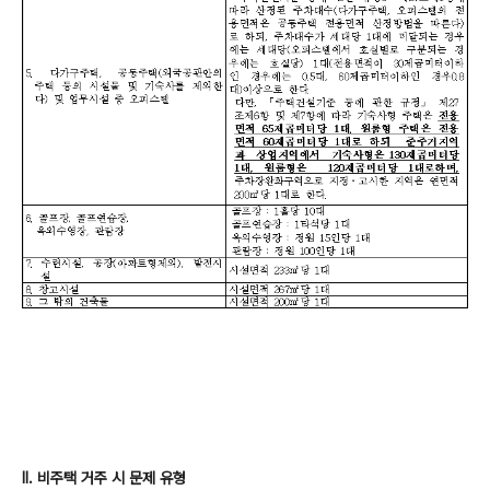
Ⅱ. 비주택 거주 시 문제 유형