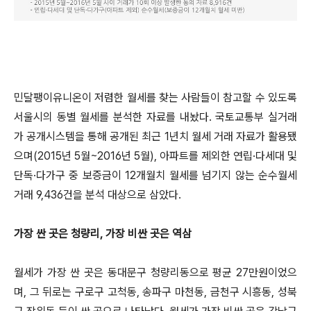
민달팽이유니온이 저렴한 월세를 찾는 사람들이 참고할 수 있도록
서울시의 동별 월세를 분석한 자료를 내놨다. 국토교통부 실거래
가 공개시스템을 통해 공개된 최근 1년치 월세 거래 자료가 활용됐
으며(2015년 5월~2016년 5월), 아파트를 제외한 연립·다세대 및
단독·다가구 중 보증금이 12개월치 월세를 넘기지 않는 순수월세
거래 9,436건을 분석 대상으로 삼았다.
가장 싼 곳은 청량리, 가장 비싼 곳은 역삼
월세가 가장 싼 곳은 동대문구 청량리동으로 평균 27만원이었으
며, 그 뒤로는 구로구 고척동, 송파구 마천동, 금천구 시흥동, 성북