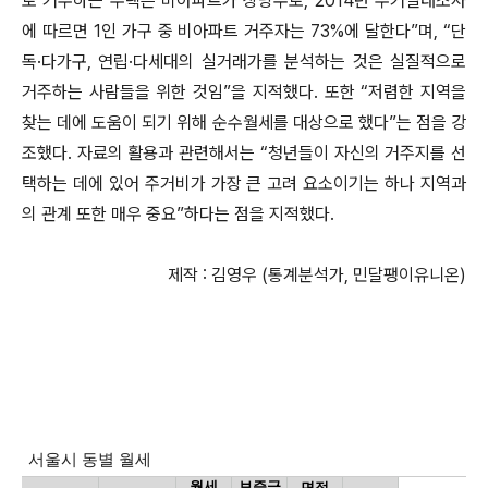
로 거주하는 주택은 비아파트가 상당수로, 2014년 주거실태조사
에 따르면 1인 가구 중 비아파트 거주자는 73%에 달한다”며, “단
독·다가구, 연립·다세대의 실거래가를 분석하는 것은 실질적으로
거주하는 사람들을 위한 것임”을 지적했다. 또한 “저렴한 지역을
찾는 데에 도움이 되기 위해 순수월세를 대상으로 했다”는 점을 강
조했다. 자료의 활용과 관련해서는 “청년들이 자신의 거주지를 선
택하는 데에 있어 주거비가 가장 큰 고려 요소이기는 하나 지역과
의 관계 또한 매우 중요”하다는 점을 지적했다.
제작 : 김영우 (통계분석가, 민달팽이유니온)