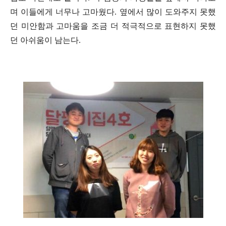
며 이들에게 너무나 고마웠다. 옆에서 많이 도와주지 못했
던 미안함과 고마움을 조금 더 적극적으로 표현하지 못했
던 아쉬움이 남는다.