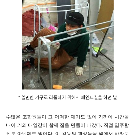
* 쓸만한 가구로 리폼하기 위해서 페인트칠을 하던 날
수많은 조합원들이 그 어떠한 대가도 없이 기꺼이 시간을
내어 거의 매일같이 함께 집을 만들어 나갔다. 직접 입주할
집도 아닌데도 말이다. 이 감동의 과정들을 옆에서 바라보