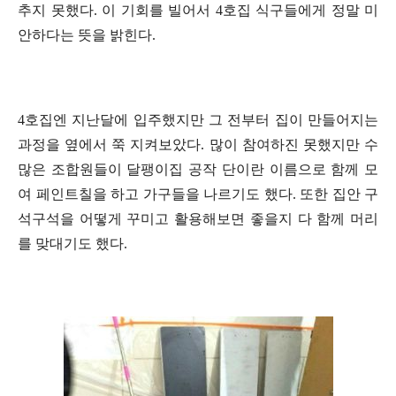
추지 못했다. 이 기회를 빌어서 4호집 식구들에게 정말 미
안하다는 뜻을 밝힌다.
4호집엔 지난달에 입주했지만 그 전부터 집이 만들어지는
과정을 옆에서 쭉 지켜보았다. 많이 참여하진 못했지만 수
많은 조합원들이 달팽이집 공작 단이란 이름으로 함께 모
여 페인트칠을 하고 가구들을 나르기도 했다. 또한 집안 구
석구석을 어떻게 꾸미고 활용해보면 좋을지 다 함께 머리
를 맞대기도 했다.