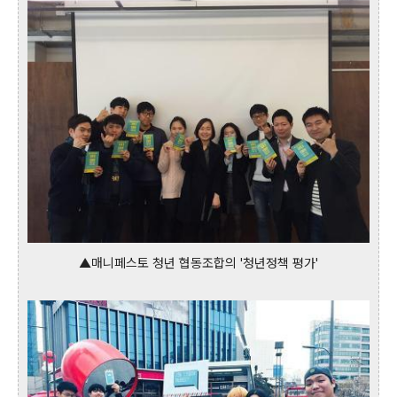
▲매니페스토 청년 협동조합의 '청년정책 평가'