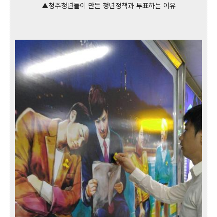
▲청주청년들이 만든 청년정책과 투표하는 이유