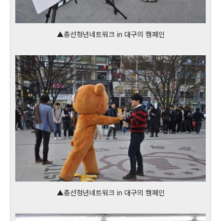
▲총선청년네트워크 in 대구의 캠페인
▲총선청년네트워크 in 대구의 캠페인