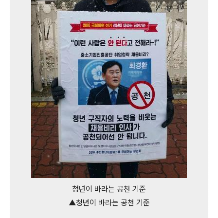
청년이 바라는 공천 기준
▲청년이 바라는 공천 기준