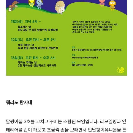
뭐라도 탐사대
달팽이집 3호를 고치고 꾸미는 조합원 모임입니다. 리모델링과 인
테리어를 같이 해보고 조금씩 손을 보태면서 민달팽이유니온을 튼