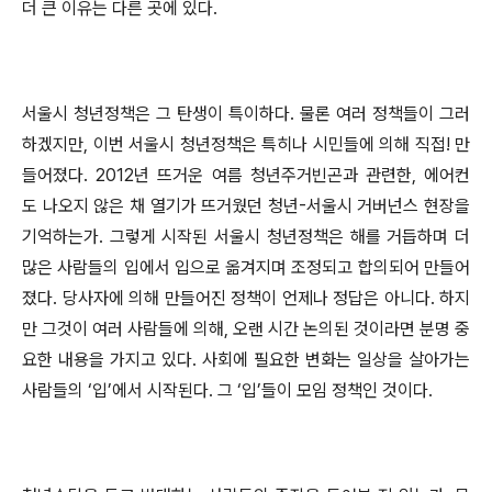
더 큰 이유는 다른 곳에 있다.
서울시 청년정책은 그 탄생이 특이하다. 물론 여러 정책들이 그러
하겠지만, 이번 서울시 청년정책은 특히나 시민들에 의해 직접! 만
들어졌다. 2012년 뜨거운 여름 청년주거빈곤과 관련한, 에어컨
도 나오지 않은 채 열기가 뜨거웠던 청년-서울시 거버넌스 현장을
기억하는가. 그렇게 시작된 서울시 청년정책은 해를 거듭하며 더
많은 사람들의 입에서 입으로 옮겨지며 조정되고 합의되어 만들어
졌다. 당사자에 의해 만들어진 정책이 언제나 정답은 아니다. 하지
만 그것이 여러 사람들에 의해, 오랜 시간 논의된 것이라면 분명 중
요한 내용을 가지고 있다. 사회에 필요한 변화는 일상을 살아가는
사람들의 ‘입’에서 시작된다. 그 ‘입’들이 모임 정책인 것이다.