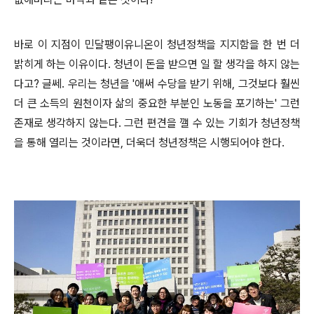
바로 이 지점이 민달팽이유니온이 청년정책을 지지함을 한 번 더
밝히게 하는 이유이다. 청년이 돈을 받으면 일 할 생각을 하지 않는
다고? 글쎄. 우리는 청년을 '애써 수당을 받기 위해, 그것보다 훨씬
더 큰 소득의 원천이자 삶의 중요한 부분인 노동을 포기하는' 그런
존재로 생각하지 않는다. 그런 편견을 깰 수 있는 기회가 청년정책
을 통해 열리는 것이라면, 더욱더 청년정책은 시행되어야 한다.