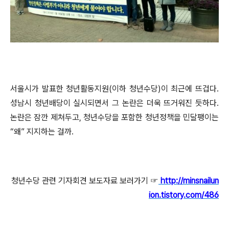
서울시가 발표한 청년활동지원(이하 청년수당)이 최근에 뜨겁다.
성남시 청년배당이 실시되면서 그 논란은 더욱 뜨거워진 듯하다.
논란은 잠깐 제쳐두고, 청년수당을 포함한 청년정책을 민달팽이는
“왜” 지지하는 걸까.
청년수당 관련 기자회견 보도자료 보러가기 ☞
http://minsnailun
ion.tistory.com/486