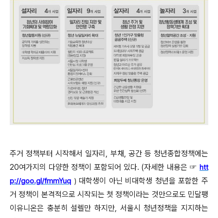
주거 정책부터 시작해서 일자리, 부채, 공간 등 청년종합정책에는
20여가지의 다양한 정책이 포함되어 있다. (자세한 내용은 ☞
htt
대학생이 아닌 비대학생 청년을 포함한 주
p://goo.gl/fmmYuq
)
거 정책이 본격적으로 시작되는 첫 정책이라는 것만으로도 민달팽
이유니온은 충분히 설렐만 하지만, 서울시 청년정책을 지지하는