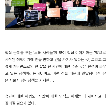
직접 문제를 겪는 '보통 사람들'이 모여 직접 이야기하는 '입'으로
시작된 정책이기에 믿을 만하고 믿을 가치가 있다는 것, 그리고 그
렇게 거버넌스로의 한 발을 뗀
시민에 대한 수준 낮은 편견과 싸우
고 있는 정책이라는 것. 바로 이런 점들
때문에 민달팽이유니온
은 서울시 청년정책을 지지한다.
청년에 대한 해법도, '시민'에 대한 인식도 이제는 더 넓어지고 더
깊어질 필요가 있다.