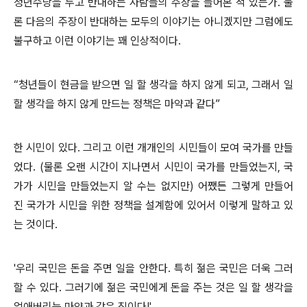
청년수당을 두고 반대하는 사람들의 주장을 들어본 적 있는가. 물
론 다음의 주장이 반대하는 모두의 이야기는 아니겠지만 그럼에도
불구하고 이런 이야기는 꽤 인상적이다.
“청년들이 현금을 받으면 일 할 생각을 하지 않게 되고, 그래서 일
할 생각을 하지 않게 만드는 정책은 마약과 같다”
한 시민이 있다. 그리고 이런 개개인의 시민들이 모여 국가를 만들
었다. (물론 오랜 시간이 지나면서 시민이 국가를 만들었는지, 국
가가 시민을 만들었는지 알 수는 없지만) 어쨌든 그렇게 만들어
진
국가가 시민을 위한 정책을 설계함에 있어서 이렇게 말하고 있
는 것이다.
'우리 국민은 돈을 주면 일을 안한다. 특히 젊은 국민은 더욱 그러
할 수 있다. 그러기에 젊은 국민에게 돈을 주는 것은 일 할 생각을
없애버리는 마약과 같은 짓이다!'