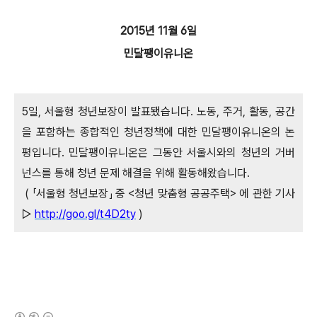
2015년 11월 6일
민달팽이유니온
5일, 서울형 청년보장이 발표됐습니다. 노동, 주거, 활동, 공간
을 포함하는 종합적인 청년정책에
대한 민달팽이유니온의 논
평입니다. 민달팽이유니온은 그동안 서울시와의 청년의 거버
넌스를 통해 청년 문제 해결을 위해 활동해왔습니다.
( 「서울형 청년보장」 중 <청년 맞춤형 공공주택> 에 관한 기사
▷
http://goo.gl/t4D2ty
)
(새창열림)