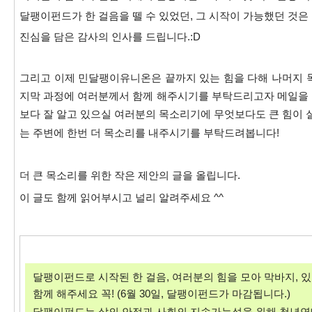
달팽이펀드가 한 걸음을 뗄 수 있었던, 그 시작이 가능했던 것
진심을 담은 감사의 인사를 드립니다.:D
그리고 이제 민달팽이유니온은 끝까지 있는 힘을 다해 나머지 
지막 과정에 여러분께서 함께 해주시기를 부탁드리고자 메일을 
보다 잘 알고 있으실 여러분의 목소리기에 무엇보다도 큰 힘이 
는
주변에
한번 더 목소리를 내주시기를 부탁드려봅니다!
더 큰 목소리를 위한 작은 제안의 글을 올립니다.
이 글도 함께 읽어부시고 널리 알려주세요 ^^
달팽이펀드로 시작된 한 걸음, 여러분의 힘을 모아 막바지, 
함께 해주세요 꼭! (6월 30일, 달팽이펀드가 마감됩니다.)