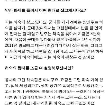
약간 화제를 돌려서 어떤 형태로 살고계시나요?
저는 하숙에 살고 있어요. 군대를 가기 전에는 밥안주는 하
숙을 살다가, 군대 갔다와서는 그런형태에서 밥을 잘 안먹
게 된다는 걸 깨닫고 밥주는 하숙을 찾아서 지금은 3번째
에요. 처음에 군대를 갔다와서 얻은 하숙에서 1년 살다가,
2011년 방을빼고 대구내려갔다가 다시 잡은 하숙, 그리고
제가 휴학을 하고 여행을 갔다왔어요. 그 다음에 얻은 하숙
이 지금의 하숙이에요. 저는 하숙이 괜찮은 것 같아요
하숙의 형태를 조금 더 설명해주신다면?
응사의 그런 하숙집은 아니구요. 요즘은 그런 하숙 거의 없
고. 밥을 제공해주고, 생활 공간은 독립적으로 보장해주는.
고시원이나 원룸처럼 복도식에 방이 있는 구조인데 식당은
다른 층에 있어서 밥은 거기서 먹는 그런 구조. 요새는 다
그런 것 같아요. 제가 경험한 하숙도 그런 구조였어요.