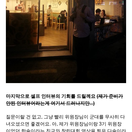
마지막으로 셀프 인터뷰의 기회를 드릴께요
(제가 준비가
안된 인터뷰어라는게 여기서 드러나지만...)
질문이랄 건 없고, 그냥 빨리 위원장님이 군대를 무사히 다
녀오셨으면 좋겠어요. 아, 제가 위원장님이랑 3기 위원장
이었던 한솔이라는 친구와 창립대회 영상을 찍은 다솔이라