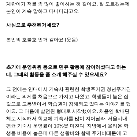
계란이가 저를 좀 많이 좋아하는 것 같아요. 잘 모르겠는데
본인이 계속 말하고 다니더라고요.
사심으로 추천된거네요?
본인의 호불호 인거 같아요.(웃음)
초기에 운영위원 등으로 민유 활동에 참여하셨다고 하는
데, 그때의 활동을 좀 소개 해주실 수 있으세요?
그 전에는 연대에서 기숙사 관련한 학생주거권 청년주거권
이라는 의제를 처음으로 가지고 나왔고, 학생들이 높은 집
값으로 고통받아서 학습권이 침해되고 있다는 이야기를 했
어요. 그 다음에 발전된 형태로 시작했어요. 처음엔 학내단
체로 시작해서 학교에 기숙사를 많이 지어달라. 서울시내
평균 기숙사 운영률이 10%못 미친다. 지방에서 올라온 학
생들 비율이 놓은데 다른 생활비와 함께 주거비때문에 고