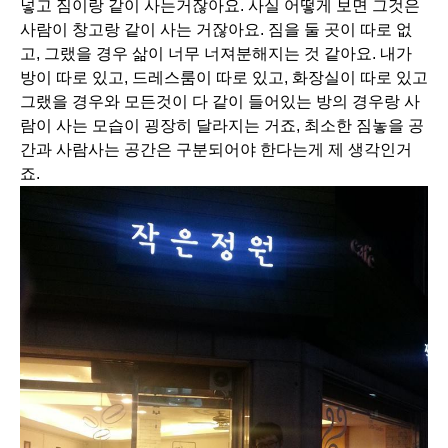
넣고 짐이랑 같이 사는거잖아요. 사실 어떻게 보면 그것은
사람이 창고랑 같이 사는 거잖아요. 짐을 둘 곳이 따로 없
고, 그랬을 경우 삶이 너무 너져분해지는 것 같아요. 내가
방이 따로 있고, 드레스룸이 따로 있고, 화장실이 따로 있고
그랬을 경우와 모든것이 다 같이 들어있는 방의 경우랑 사
람이 사는 모습이 굉장히 달라지는 거죠, 최소한 짐놓을 공
간과 사람사는 공간은 구분되어야 한다는게 제 생각인거
죠.