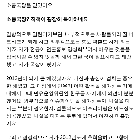
소통국장을 맡았어요.
소통국장? 직책이 굉장히 특이하네요
일방적으로 알린다기보단, 내부적으로는 사람들끼리 잘 네
트워크가 되게 하고 외부적으로는 홍보 역할도 하게 되는
거죠. 제가 전공이 언론홍보 영상학부여서 배우는 것들을
접목시킬 수 있지 않을까 해서 그런 국이 필요하다고 제안
했고, 제가 국장이 됬어요
2012년이 되게 큰 해였잖아요. 대선과 총선이 겹치는 중요
한 해였고. 그 과정에서 민유가 어떤 활동을 해야하는 가에
대해서 그때 민유운영위원인 친구들 사이에서 의견이 분분
했어요. 외부적으로 이슈파이팅을 해야하는지, 내실을 다
지는 부분이 필요한지. 결론적으로 이슈파이팅은 어느정도
성공했었고, 내실을 다지는 부분에 있어서 여전히 미흡했
어요.
그리고 결정적으로 제가 2012년도에 휴학을하고 고향에