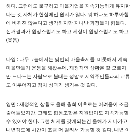
하다. 그럼에도 불구하고 마을기업을 지속가능하게 유지한
다는 것 자체가 현실에선 쉽지가 않다. 뭐 하나도 하루아침
에 바뀌진 않는다고 생각하지만 지나난 과정들이 힘들다.
선거결과가 원망스럽기도 하고 세상이 원망스럽기도 하고
(웃음)
다영 : 나무그늘에서는 몇번의 마을축제를 비롯해서 계속
마을만들기 운동을 해왔는데, 재정적인 상황은 잘 모르지
만 드나드는 사람으로 볼때는 정말로 지역주민들과의 교류
도 이루어지고 점차 성과가 생기는 것 같다.
영민 : 재정적인 상황도 올해 총회 이후로는 어려움이 조금
줄어들었지만, 그래도 협동조합은 지원없이도 지속가능할
수 있어야 한다. 그런 체제를 갖게되는건 올해가 지나가고
내년정도에 시간이 조금 더 걸려서 가능할 것 같다. 내년 이