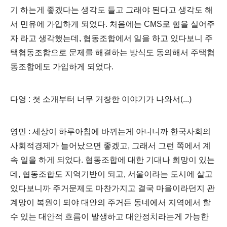
기 하는게 좋겠다는 생각도 들고 그래야 된다고 생각도 해
서 민유에 가입하게 되었다. 처음에는 CMS로 힘을 실어주
자 라고 생각했는데, 협동조합에서 일을 하고 있다보니 주
택협동조합으로 문제를 해결하는 방식도 동의해서 주택협
동조합에도 가입하게 되었다.
다영 : 첫 소개부터 너무 거창한 이야기가 나와서(...)
영민 : 세상이 하루아침에 바뀌는게 아니니까 한국사회의
사회적경제가 늘어났으면 좋겠고, 그래서 그런 쪽에서 계
속 일을 하게 되었다. 협동조합에 대한 기대나 희망이 있는
데, 협동조합도 지역기반이 되고, 서울이라는 도시에 살고
있다보니까 주거문제도 마찬가지고 결국 마을이라던지 관
계망이 복원이 되야 대안의 주거든 동네에서 지역에서 할
수 있는 대안적 흐름이 발생하고 대안정치라는게 가능한