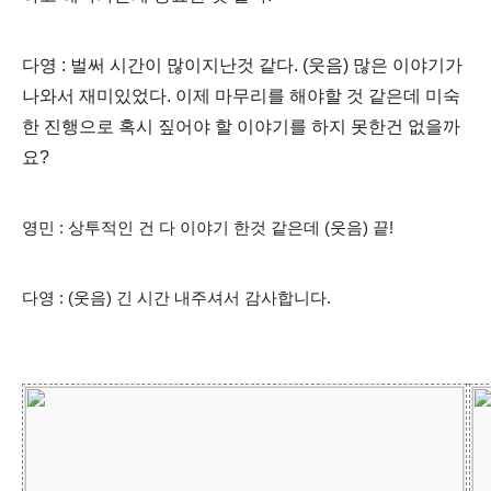
다영 : 벌써 시간이 많이지난것 같다. (웃음) 많은 이야기가
나와서 재미있었다. 이제 마무리를 해야할 것 같은데 미숙
한 진행으로 혹시 짚어야 할 이야기를 하지 못한건 없을까
요?
영민 : 상투적인 건 다 이야기 한것 같은데 (웃음) 끝!
다영 : (웃음) 긴 시간 내주셔서 감사합니다.