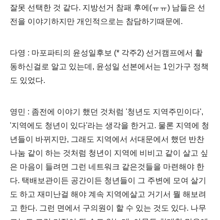
잘못 선택한 것 같다. 지방선거 참패 후에(ㅠㅠ) 남들은 선
전을 이야기하지만 개인적으로는 참담하기때문에.
다영 : 마포파티의 윤성일후보 (* 각주2) 선거캠프에서 활
동하신걸로 알고 있는데, 윤성일 선본에서는 1인가구 정책
도 있었다.
영민 : 좀전에 이야기 했던 것처럼 '청년도 지역주민이다',
'지역에도 청년이 있다'라는 생각을 한거고. 물론 지역에 청
년들이 바뀌지만, 그래도 지역에서 서대문에서 했던 반찬
나눔 같이 하는 것처럼 청년이 지역에 비비고 같이 살고 싶
은 마음이 들려면 그런 네트워크 같은것들을 마련해야 한
다. 택배보관이든 공간이든 청년들이 그 주변에 모여 살기
도 하고 재미난걸 해야 계속 지역에살고 거기서 뭘 해보려
고 한다. 그런 면에서 구의원이 할 수 있는 것도 있다. 나무