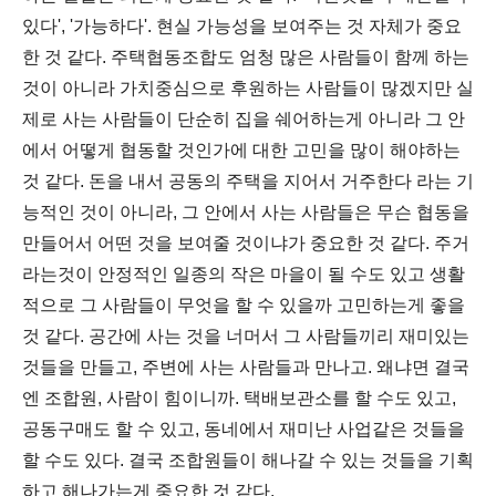
있다', '가능하다'. 현실 가능성을 보여주는 것 자체가 중요
한 것 같다. 주택협동조합도 엄청 많은 사람들이 함께 하는
것이 아니라 가치중심으로 후원하는 사람들이 많겠지만 실
제로 사는 사람들이 단순히 집을 쉐어하는게 아니라 그 안
에서 어떻게 협동할 것인가에 대한 고민을 많이 해야하는
것 같다. 돈을 내서 공동의 주택을 지어서 거주한다 라는 기
능적인 것이 아니라, 그 안에서 사는 사람들은 무슨 협동을
만들어서 어떤 것을 보여줄 것이냐가 중요한 것 같다. 주거
라는것이 안정적인 일종의 작은 마을이 될 수도 있고 생활
적으로 그 사람들이 무엇을 할 수 있을까 고민하는게 좋을
것 같다. 공간에 사는 것을 너머서 그 사람들끼리 재미있는
것들을 만들고, 주변에 사는 사람들과 만나고. 왜냐면 결국
엔 조합원, 사람이 힘이니까. 택배보관소를 할 수도 있고,
공동구매도 할 수 있고, 동네에서 재미난 사업같은 것들을
할 수도 있다. 결국 조합원들이 해나갈 수 있는 것들을 기획
하고 해나가는게 중요한 것 같다.