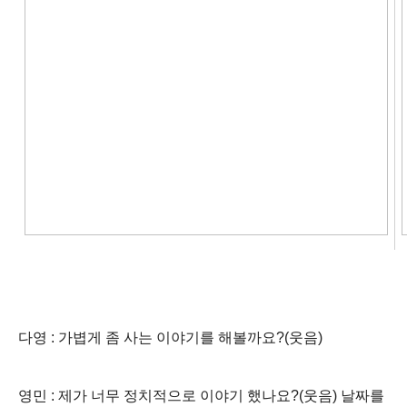
다영 : 가볍게 좀 사는 이야기를 해볼까요?(웃음)
영민 : 제가 너무 정치적으로 이야기 했나요?(웃음) 날짜를