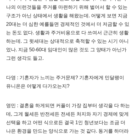
나의 이런것들을 주거를 마련하기 위해 벌어서 할 수 있는
구조가 아닌 상태에서 생활을 해왔는데. 어떻게 보면 지금
20대는 더 심한 예를들면 경제적인 것에서 더 저금할 수 있
는 돈도 없다. 생활과 주거비용으로 다 쓰여서 근근히 생활
하는데. 그 윗세대는 상대적으로 축적할 수 있는 시기 아니
었나. 지금 50-60대 임대인이 많은 것도 그 양태가 아닌가
그런 생각도 들고.
다영 : 기혼자가 느끼는 주거문제? 기혼자에게 민달팽이
유니온은 어떻게 다가오는지?
영민 : 결혼을 하게되면 커플이 가장 집부터 생각을 다 하는
데, 그게 월세든 반전세든 전세든 처지와 자기 경제에 맞게
선택을 하고 어떤 식으로든 결국 1인 청년보다는 조금 더
나은 환경을 만드는 양식으로 가는 것 같다. 동거를 하더라