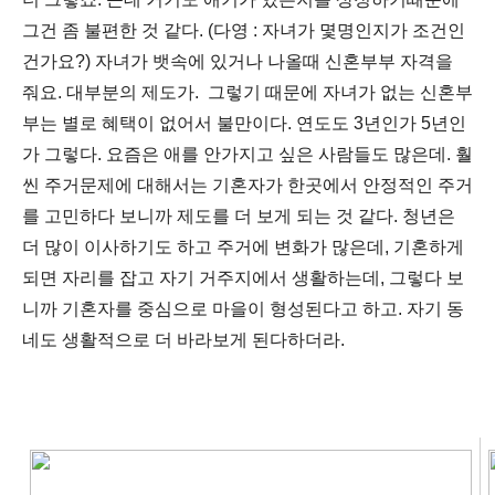
그건 좀 불편한 것 같다. (다영 : 자녀가 몇명인지가 조건인
건가요?) 자녀가 뱃속에 있거나 나올때 신혼부부 자격을
줘요. 대부분의 제도가. 그렇기 때문에 자녀가 없는 신혼부
부는 별로 혜택이 없어서 불만이다. 연도도 3년인가 5년인
가 그렇다. 요즘은 애를 안가지고 싶은 사람들도 많은데. 훨
씬 주거문제에 대해서는 기혼자가 한곳에서 안정적인 주거
를 고민하다 보니까 제도를 더 보게 되는 것 같다. 청년은
더 많이 이사하기도 하고 주거에 변화가 많은데, 기혼하게
되면 자리를 잡고 자기 거주지에서 생활하는데, 그렇다 보
니까 기혼자를 중심으로 마을이 형성된다고 하고. 자기 동
네도 생활적으로 더 바라보게 된다하더라.