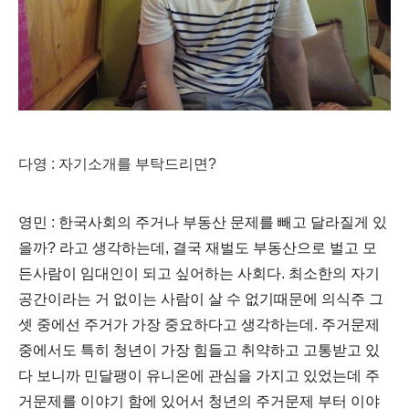
다영 : 자기소개를 부탁드리면?
영민 : 한국사회의 주거나 부동산 문제를 빼고 달라질게 있
을까? 라고 생각하는데, 결국 재벌도 부동산으로 벌고 모
든사람이 임대인이 되고 싶어하는 사회다. 최소한의 자기
공간이라는 거 없이는 사람이 살 수 없기때문에 의식주 그
셋 중에선 주거가 가장 중요하다고 생각하는데. 주거문제
중에서도 특히 청년이 가장 힘들고 취약하고 고통받고 있
다 보니까 민달팽이 유니온에 관심을 가지고 있었는데 주
거문제를 이야기 함에 있어서 청년의 주거문제 부터 이야