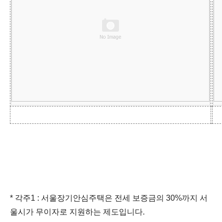
* 각주1 : 서울장기안심주택은 전세 보증금의 30%까지 서
울시가 무이자로 지원하는 제도입니다.