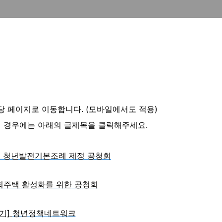
해당 페이지로 이동합니다.
(모바일에서도 적용)
 경우에는 아래의 글제목을 클릭해주세요.
 청년발전기본조례 제정 공청회
사회주택 활성화를 위한 공청회
기]
청년정책네트워크