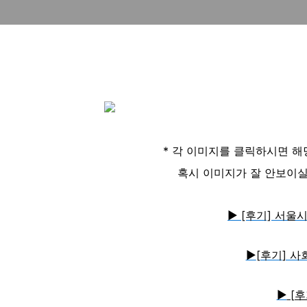
* 각 이미지를 클릭하시면 
혹시 이미지가 잘 안보이실
▶ [후기]
서울시
▶
[후기
] 
▶
[후