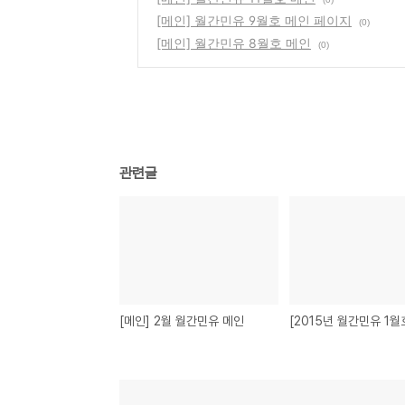
[메인] 월간민유 9월호 메인 페이지
(0)
[메인] 월간민유 8월호 메인
(0)
관련글
[메인] 2월 월간민유 메인
[2015년 월간민유 1월