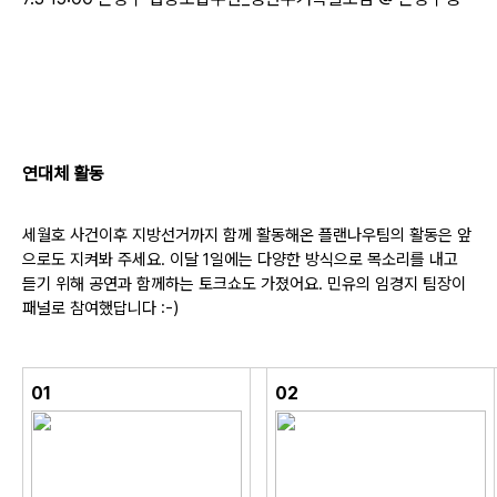
연대체 활동
세월호 사건이후 지방선거까지 함께 활동해온 플랜나우팀의 활동은 앞
으로도 지켜봐 주세요.
이달 1일에는
다양한 방식으로
목소리를 내고
듣기
위해
공연과 함께하는 토크쇼도 가졌어요. 민유의 임경지 팀장이
패널로 참여했답니다 :-)
01
02