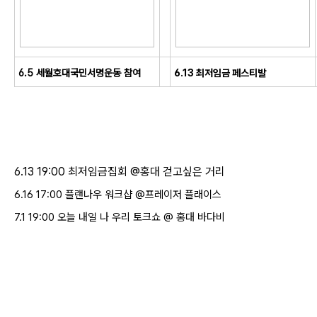
6.5 세월호대국민서명운동 참여
6.13 최저임금 페스티발
6.13 19:00 최저임금집회 @홍대 걷고싶은 거리
6.16 17:00 플랜나우 워크샵 @프레이저 플래이스
7.1 19:00 오늘 내일 나 우리 토크쇼 @ 홍대 바다비