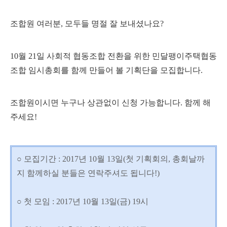
조합원 여러분, 모두들 명절 잘 보내셨나요?
10월 21일 사회적 협동조합 전환을 위한 민달팽이주택협동
조합 임시총회를 함께 만들어 볼 기획단을 모집합니다.
조합원이시면 누구나 상관없이 신청 가능합니다. 함께 해
주세요!
○ 모집기간 : 2017년 10월 13일(첫 기획회의, 총회날까
지 함께하실 분들은 연락주셔도 됩니다!)
○ 첫 모임 : 2017년 10월 13일(금) 19시