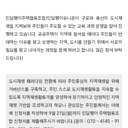
민달팽이주택협동조합/민달팽이유니온이 구로와 용산의 도시재
생을 지켜보며 주민들이 주도할 수 있는 교육 과정 운영을 맡아 진
행하고 있습니다.
공공주택이 지역에 들어설 때마다 주민들이 반
대하는 이유를 찾고 상생하는 지역, 도시를 만들기 위해서 서로의
필요를 찾고 나아가는 과정을 함께 하려고 합니다. 많은 참여 부탁
드립니다!
도시재생 패러다임 전환에 따라 주민중심의 지역재생을 위해
거버넌스를 구축하고,
주민 스스로 도시재생활동을 지속할 수
있도록 지역재생활동가를 양성하여
장기적이고 안정적인 지역
재생 기반을 조성하고자 하오니
관심있는 주민들께서는 아래
에 신청서를 작성하여
9월 21일(월)까지 민달팽이 주택협동조
합 신청서를 제출해주시기 바랍니다.(문의 : 070 - 4145 - 91