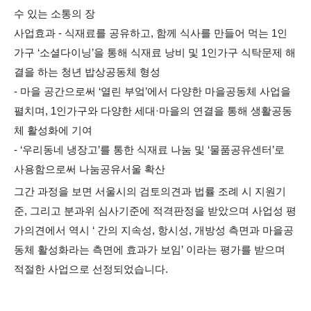
수 있는 소통의 장
사업효과 - 식재료를 공유하고, 함께 식사를 만들어 먹는 1인
가구 ‘소셜다이닝’을 통해 식재료 낭비 및 1인가구 식탁문제 해
결을 하는 청년 밥상공동체 형성
- 마을 공간으로써 ‘열린 부엌’에서 다양한 마을공동체 사업을
펼치며, 1인가구와 다양한 세대·마을의 연결을 통해 생활공동
체 활성화에 기여
- ‘우리동네 냉장고’를 통한 식재료 나눔 및 ‘물품공유센터’로
사용함으로써 나눔공유서울 확산
그간 과정을 보면 서울시의 검토의견과 법률 조례 시 지원기
준, 그리고 분과위 심사기준에 적격판정을 받았으며 사업성 평
가의견에서 역시 ‘ 간의 지속성, 항시성, 개방성 측면과 마을공
동체 활성화라는 측면에 효과가 보임’ 이라는 평가를 받으며
적절한 사업으로 선정되었습니다.