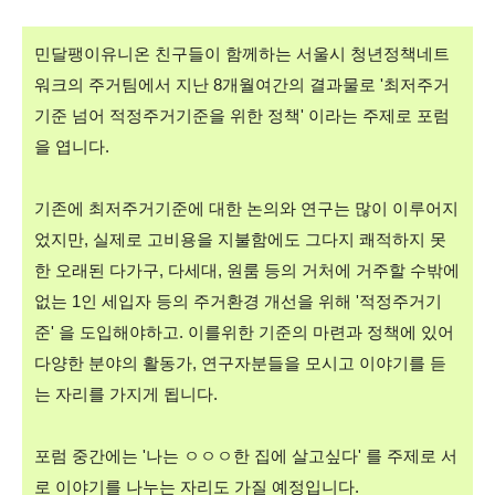
민달팽이유니온 친구들이 함께하는 서울시 청년정책네트
워크의 주거팀에서 지난 8개월여간의 결과물로 '최저주거
기준 넘어 적정주거기준을 위한 정책' 이라는 주제로 포럼
을 엽니다.
기존에 최저주거기준에 대한 논의와 연구는 많이 이루어지
었지만, 실제로 고비용을 지불함에도 그다지 쾌적하지 못
한 오래된 다가구, 다세대, 원룸 등의 거처에 거주할 수밖에
없는 1인 세입자 등의 주거환경 개선을 위해 '적정주거기
준' 을 도입해야하고. 이를위한 기준의 마련과 정책에 있어
다양한 분야의 활동가, 연구자분들을 모시고 이야기를 듣
는 자리를 가지게 됩니다.
포럼 중간에는 '나는 ㅇㅇㅇ한 집에 살고싶다' 를 주제로 서
로 이야기를 나누는 자리도 가질 예정입니다.