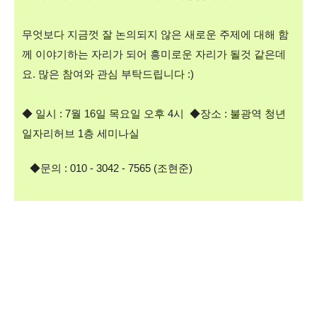
무엇보다 지금껏 잘 논의되지 않은 새로운 주제에 대해 함
께 이야기하는 자리가 되어 흥미로운 자리가 될것 같은데
요. 많은 참여와 관심 부탁드립니다 :)
◆ 일시 : 7
월 16
일 목
요일 오후 4
시
◆장소 : 불광역 청년
일자리허브 1층 세미나실
◆문의 : 010 - 3042 - 7565 (조현준)