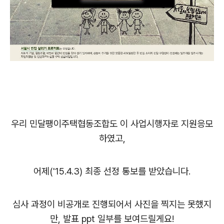
우리 민달팽이주택협동조합도 이 사업시행자로 지원응모
하였고,
어제('15.4.3) 최종 선정 통보를 받았습니다.
심사 과정이 비공개로 진행되어서 사진을 찍지는 못했지
만, 발표 ppt 일부를 보여드릴게요!