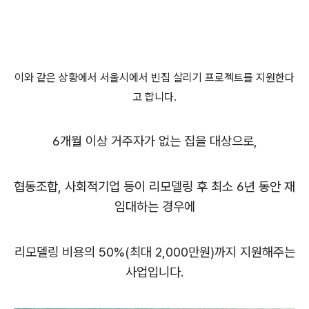
이와 같은 상황에서 서울시에서 빈집 살리기 프로젝트를 지원한다
고 합니다.
6개월 이상 거주자가 없는 집을 대상으로,
협동조합, 사회적기업 등이 리모델링 후 최소 6년 동안 재
임대하는 경우에
리모델링 비용의 50%(최대 2,000만원)까지 지원해주는
사업입니다.