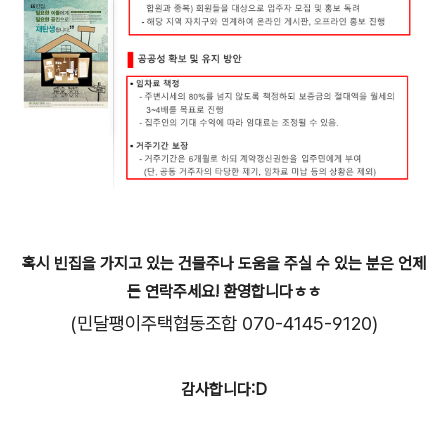
혹시 빈집을 가지고 있는 건물주나 도움을 주실 수 있는 분은 언제
든 연락주세요! 환영합니다ㅎㅎ
(민달팽이주택협동조합 070-4145-9120)
감사합니다:D