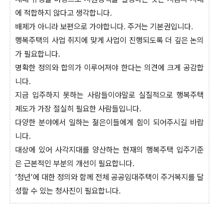
에 적합하지 않다고 생각합니다.
배제가 아니라 보편으로 가야합니다. 주거는 기본권입니다.
행복주택의 사업 취지에 맞게 사업이 진행되도록 더 깊은 논의
가 필요합니다.
명확한 정의와 합의가 이루어져야 한다는 의견에 크게 공감합
니다.
지금 입주하지 못하는 사람들이야말로 실질적으로 행복주택
제도가 가장 절실히 필요한 사람들입니다.
다양한 분야에서 일하는 젊은이들에게 힘이 되어주시길 바랍
니다.
대상에 있어 사각지대를 양산하는 현재의 행복주택 입주기준
은 근본적인 부분의 개선이 필요합니다.
‘청년’에 대한 정의와 함께 전체 공공임대주택이 주거복지를 달
성할 수 있는 청사진이 필요합니다.