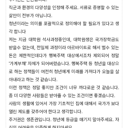
직군과 환경의 다양성을 인정해 주세요. 서류로 증명할 수 있는
삶만이 전부가 아닙니다.
청년이라는 의미를 포괄적으로 정의해야 할 필요가 있다고 생
각 합니다
저는 지금 대학원 석사과정중인데, 대학원생은 국가장학금도
받을수 없는데, 전일제 과정이라 아르바이트로 해서 벌수 있는
돈은 제한적인데다가 행복주택 대상에서조차 제외되어 정말
'가계부채' 자체가 되어버렸습니다. 행복주택 등 청년을 대상으
로 하는 정책들이 여전히 청년에게 미래를 가져다가 오늘을 살
아내라고 하는 것 같습니다.
이런 정책은 정말 좋지만 조건이 너무 까다로운 것 같습니다.
좀 더 다양한 사람들은 받아줄 수 있는 조건이면 좋겠습니다.
사람의 생활에 있어서 가장 기초적인 집에 대해서 국가가 보다
열린 제도를 갖추어야 한다고 생각합니다.
주거권은 생존권입니다. 청년에 등급을 매기지 말아주세요. 자
신의 어려움을 입증하게 하지마세요.