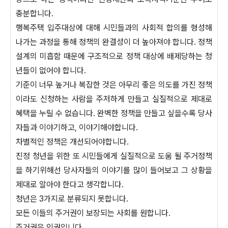
충분합니다.
행복주택 입주대상에 대해 시민들과의 사회적 합의를 형성해
나가는 과정을 통해 정책의 완결성이 더 높아져야 합니다. 정책
설계의 미흡함 때문에 구조적으로 정책 대상에 배제당하는 청
년들이 없어야 합니다.
기준이 너무 높거나 복잡한 것은 아무리 좋은 의도를 가진 정책
이라도 신청하는 사람을 주저하게 만들고 실질적으로 제대로
혜택을 누릴 수 없습니다. 완벽한 정책을 만들고 싶을수록 당사
자들과 이야기하고, 이야기해야합니다.
차별적인 정책은 개선되어야합니다.
진정 청년을 위한 또 시민들에게 실질적으로 도움 될 주거정책
을 하기위해선 당사자들의 이야기를 많이 들어보고 그 상황을
제대로 알아야 한다고 생각합니다.
청년은 3가지로 분류되지 못합니다.
모든 이들의 주거권이 보장되는 사회를 원합니다.
주거권은 인권입니다.