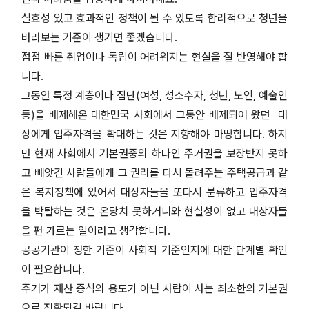
실효성 있고 효과적인 정책이 될 수 있도록 합리적으로 청년을
바라보는 기준이 생기면 좋겠습니다.
점점 빠른 취업이나 독립이 어려워지는 현실을 잘 반영해야 합
니다.
그동안 특정 계층이나 집단(여성, 성소수자, 청년, 노인, 예술인
등)을 배제해온 대한민국 사회에서 그동안 배제되어 왔던 대
상에게 입주자격을 확대하는 것은 지향해야 마땅합니다. 하지
만 현재 사회에서 기본권중의 하나인 주거권을 보장받지 못하
고 빼앗긴 사람들에게 그 권리를 다시 돌려주는 주택공급과 같
은 복지정책에 있어서 대상자들을 또다시 분류하고 입주자격
을 박탈하는 것은 온당치 못하거니와 현실성이 없고 대상자들
을 편 가르는 일이라고 생각합니다.
공공기관이 정한 기준이 사회적 기준인지에 대한 단계별 확인
이 필요합니다.
주거가 재산 증식의 용도가 아닌 사람이 사는 최소한의 기본권
으로 전환되길 바랍니다.