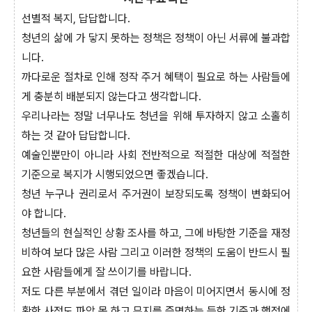
선별적 복지, 답답합니다.
청년의 삶에 가 닿지 못하는 정책은 정책이 아닌 서류에 불과합
니다.
까다로운 절차로 인해 정작 주거 혜택이 필요로 하는 사람들에
게 충분히 배분되지 않는다고 생각합니다.
우리나라는 정말 너무나도 청년을 위해 투자하지 않고 소홀히
하는 것 같아 답답합니다.
예술인뿐만이 아니라 사회 전반적으로 적절한 대상에 적절한
기준으로 복지가 시행되었으면 좋겠습니다.
청년 누구나 권리로서 주거권이 보장되도록 정책이 변화되어
야 합니다.
청년들의 현실적인 상황 조사를 하고, 그에 바탕한 기준을 재정
비하여 보다 많은 사람 그리고 이러한 정책의 도움이 반드시 필
요한 사람들에게 잘 쓰이기를 바랍니다.
저도 다른 부분에서 겪던 일이라 마음이 미어지면서 동시에 정
확한 사정도 파악 못 하고 무지를 증명하는 듯한 기준과 행정에