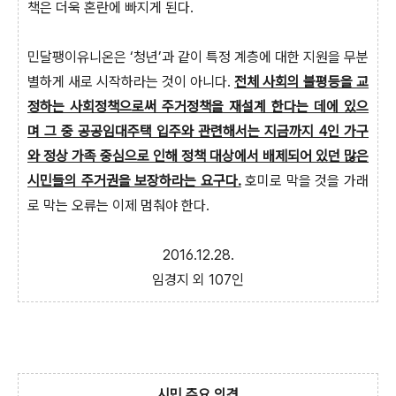
책은 더욱 혼란에 빠지게 된다.
민달팽이유니온은 ‘청년’과 같이 특정 계층에 대한 지원을 무분
별하게 새로 시작하라는 것이 아니다.
전체 사회의 불평등을 교
정하는 사회정책으로써 주거정책을 재설계 한다는 데에 있으
며 그 중 공공임대주택 입주와 관련해서는 지금까지 4인 가구
와 정상 가족 중심으로 인해 정책 대상에서 배제되어 있던 많은
시민들의 주거권을 보장하라는 요구다.
호미로 막을 것을 가래
로 막는 오류는 이제 멈춰야 한다.
2016.12.28.
임경지 외 107인
시민 주요 의견