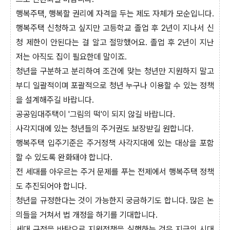
행복주택, 행복할 권리에 자격을 두는 제도 자체가 모순입니다.
행복주택 신청하고 싶지만 고등학교 졸업 후 2년이 지나서 신
청 제한이 안된다는 걸 알고 절망했어요. 졸업 후 2년이 지난
저는 아직도 집이 필요한데 말이죠.
청년을 구분하고 분리하여 조건에 맞는 청년만 지원하지 말고
부디 일괄적이며 포괄적으로 청년 누구나 이용할 수 있는 정책
을 설계해주길 바랍니다.
공공임대주택이 '그림의 떡'이 되지 않길 바랍니다.
사각지대에 있는 청년들의 주거권도 보장받길 원합니다.
행복주택 입주기준은 주거정책 사각지대에 있는 대상을 포함
할 수 있도록 완화돼야 합니다.
전 세대를 아우르는 주거 문제를 푸는 전제에서 행복주택 정책
도 추진되어야 합니다.
청년을 규정한다는 것이 가능한지 궁금하기도 합니다. 많은 논
의들을 거쳐서 법 개정을 하기를 기대합니다.
세대 규정을 바탕으로 지원정책을 실행하는 것은 지금의 시대