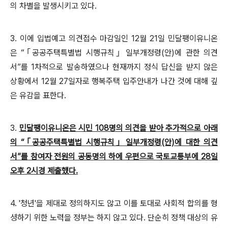
의 차별을 발생시키고 있다.
3. 이에 입법예고 의견접수 마감일인 12월 21일 민달팽이유니온
은 “｢공공주택특별법 시행규칙｣ 일부개정령(안)에 관한 의견
서”를 1차적으로 발송하였으나 현재까지 정식 답신을 받지 않은
상황에서 12월 27일자로 행복주택 입주안내가 나간 것에 대해 깊
은 유감을 표한다.
3.
민달팽이유니온은 시민 108명의 의견을 받아 추가적으로 아래
의 “｢공공주택특별법 시행규칙｣ 일부개정령(안)에 대한 의견
서”를 참여자 전원의 공동명의 하에 우편으로 국토교통부에 28일
오후 2시경 제출했다.
4. '청년'을 제대로 정의하지도 않고 이를 토대로 사회적 합의를 형
셩하기 위한 노력을 정부는 하지 않고 있다. 단순히 정책 대상의 유