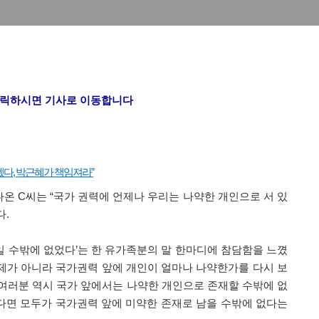
클릭하시면 기사로 이동합니다
다, 박근혜가 책임져라”
 C씨는 “국가 권력에 언제나 우리는 나약한 개인으로 서 있
다.
죽일 수밖에 없었다’는 한 유가족분의 말 한마디에 참담함을 느꼈
문제가 아니라 국가권력 앞에 개인이 얼마나 나약한가를 다시 보
신 여러분 역시 국가 앞에서는 나약한 개인으로 존재할 수밖에 없
는다면 모두가 국가권력 앞에 미약한 존재로 남을 수밖에 없다는