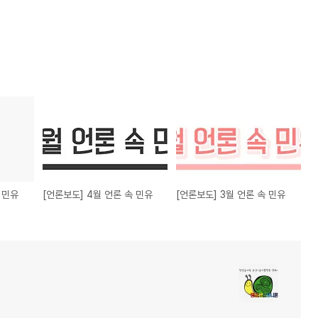
 민유
[언론보도] 4월 언론 속 민유
[언론보도] 3월 언론 속 민유