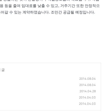
 비용 등을 줄여 임대료를 낮출 수 있고, 거주기간 또한 안정적으
 들어갈 수 있는 계약하였습니다. 조만간 공급될 예정입니다.
 글
2014.08.04
2014.08.04
2014.04.28
2014.04.03
2014.04.03