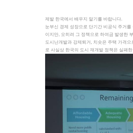
제발 한국에서 배우지 말기를 바랍니다.
눈부신 경제 성장으로 단기간 비공식 주거를 
이지만, 오히려 그 정책으로 하여금 발생한 
도시난개발과 강제퇴거, 치솟은 주택 가격으로
로 사실상 한국의 도시 재개발 정책은 실패한