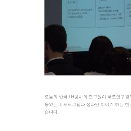
오늘의 한국 LH공사의 연구원이 국토연구원
물었는데 프로그램과 성과만 이야기 하는 한
습니다.