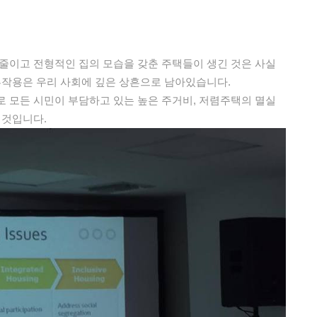
줄이고 전형적인 집의 모습을 갖춘 주택들이 생긴 것은 사실
부작용은 우리 사회에 깊은 상흔으로 남아있습니다.
 모든 시민이 부담하고 있는 높은 주거비, 저렴주택의 멸실
 것입니다.