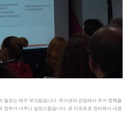
의 발표는 매우 부끄럽습니다. 주거권의 관점에서 주거 정책을
국 정부가 너무나 실망스럽습니다. 곧 리포트로 정리해서 내겠