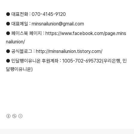
● 대표전화 : 070-4145-9120
● 대표메일 : minsnailunion@gmail.com
● 페이스북 페이지 : https://www.facebook.com/page.mins
nailunion/
● 공식블로그 : http://minsnailunion.tistory.com/
● 민달팽이유니온 후원계좌 : 1005-702-695732(우리은행, 민
달팽이유니온)
(새창열림)
로그 정보