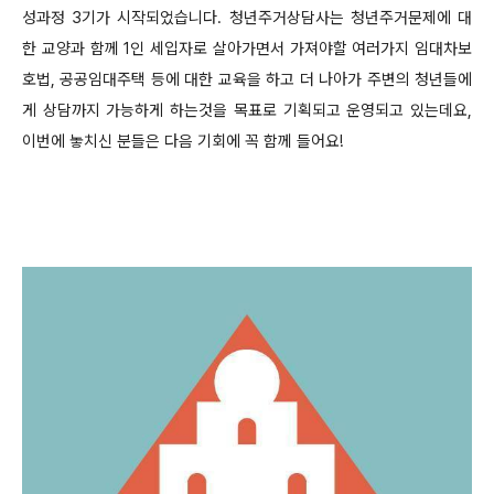
성과정 3기가 시작되었습니다. 청년주거상담사는 청년주거문제에 대
한 교양과 함께 1인 세입자로 살아가면서 가져야할 여러가지 임대차보
호법, 공공임대주택 등에 대한 교육을 하고 더 나아가 주변의 청년들에
게 상담까지 가능하게 하는것을 목표로 기획되고 운영되고 있는데요,
이번에 놓치신 분들은 다음 기회에 꼭 함께 들어요!