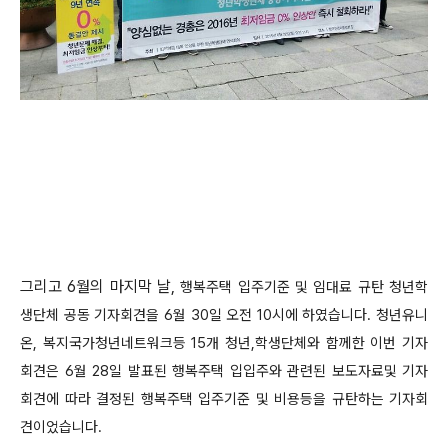
그리고 6월의 마지막 날,
행복주택 입주기준 및 임대료 규탄 청년학
생단체 공동 기자회견을
6월 30일 오전 10시에 하였습니다. 청년유니
온, 복지국가청년네트워크등 15개 청년,학생단체와 함께한 이번 기자
회견은 6월 28일 발표된 행복주택 입입주와 관련된 보도자료및 기자
회견에 따라 결정된 행복주택 입주기준 및 비용등을 규탄하는 기자회
견이었습니다.