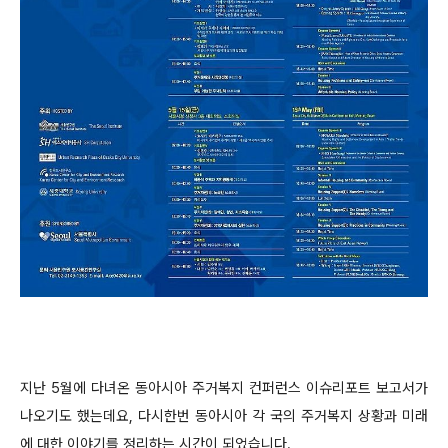
지난 5월에 다녀온 동아시아 주거복지 컨퍼런스 이슈리포트 보고서가
나오기도 했는데요, 다시한번 동아시아 각 국의 주거복지 상황과 미래
에 대한 이야기를 정리하는 시간이 되었습니다.