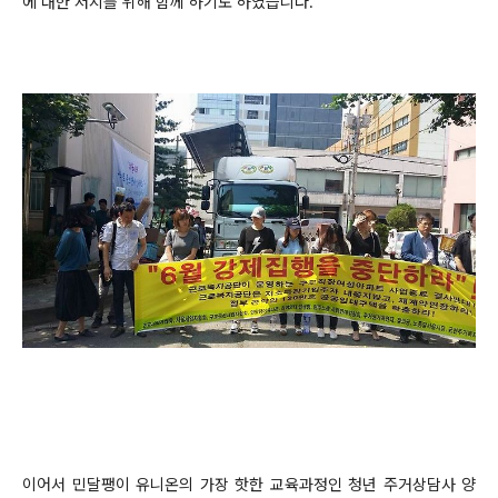
에 대한 저지를 위해 함께 하기도 하였습니다.
이어서 민달팽이 유니온의 가장 핫한 교육과정인 청년 주거상담사 양