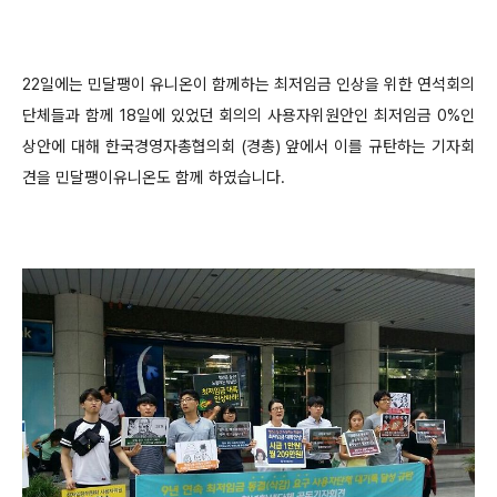
22일에는 민달팽이 유니온이 함께하는 최저임금 인상을 위한 연석회의
단체들과 함께 18일에 있었던 회의의 사용자위원안인 최저임금 0%인
상안에 대해 한국경영자총협의회 (경총) 앞에서 이를 규탄하는 기자회
견을 민달팽이유니온도 함께 하였습니다.