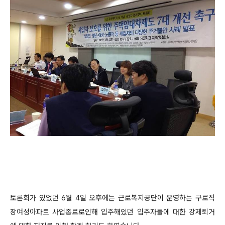
토론회가 있었던 6월 4일 오후에는
근로복지공단이 운영하는 구로직
장여성아파트 사업종료로인해 입주해있던 입주자들에 대한 강제퇴거