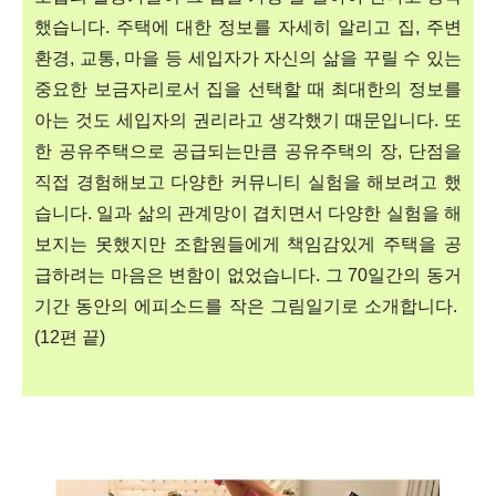
했습니다. 주택에 대한 정보를 자세히 알리고 집, 주변
환경, 교통, 마을 등 세입자가 자신의 삶을 꾸릴 수 있는
중요한 보금자리로서 집을 선택할 때 최대한의 정보를
아는 것도 세입자의 권리라고 생각했기 때문입니다. 또
한 공유주택으로 공급되는만큼 공유주택의 장, 단점을
직접 경험해보고 다양한 커뮤니티 실험을 해보려고 했
습니다. 일과 삶의 관계망이 겹치면서 다양한 실험을 해
보지는 못했지만 조합원들에게 책임감있게 주택을 공
급하려는 마음은 변함이 없었습니다. 그 70일간의 동거
기간 동안의 에피소드를 작은 그림일기로 소개합니다.
(12편 끝)