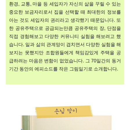
환경, 교통, 마을 등 세입자가 자신의 삶을 꾸릴 수 있는
중요한 보금자리로서 집을 선택할 때 최대한의 정보를
아는 것도 세입자의 권리라고 생각했기 때문입니다. 또
한 공유주택으로 공급되는만큼 공유주택의 장, 단점을
직접 경험해보고 다양한 커뮤니티 실험을 해보려고 했
습니다. 일과 삶의 관계망이 겹치면서 다양한 실험을 해
보지는 못했지만 조합원들에게 책임감있게 주택을 공
급하려는 마음은 변함이 없었습니다. 그 70일간의 동거
기간 동안의 에피소드를 작은 그림일기로 소개합니다.