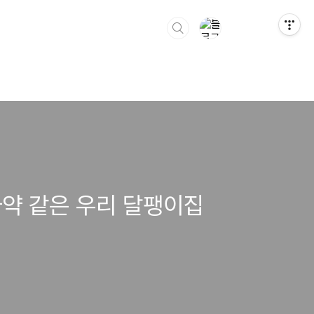
마약 같은 우리 달팽이집