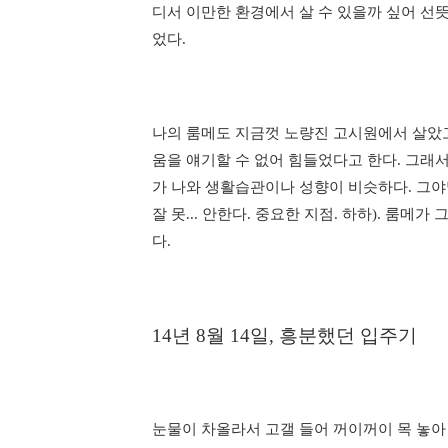
디서 이만한 환경에서 살 수 있을까 싶어 선
었다.
나의 룸메도 지금껏 노량진 고시원에서 살았고
움을 얘기할 수 없어 힘들었다고 한다. 그래서
가 나와 생활습관이나 성향이 비슷하다. 그야
잘 못... 안한다. 중요한 지점. 하하). 룸
다.
14년 8월 14일, 흥분했던 입주기
눈물이 차올라서 고갤 들어 꺼이꺼이 목 놓아