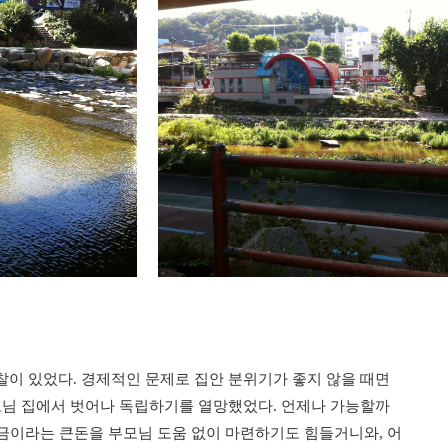
이 있었다. 경제적인 문제로 집안 분위기가 좋지 않을 때면
모님 집에서 벗어나 독립하기를 열망했었다. 언제나 가능할까
증금이라는 큰돈을 부모님 도움 없이 마련하기도 힘들거니와, 어